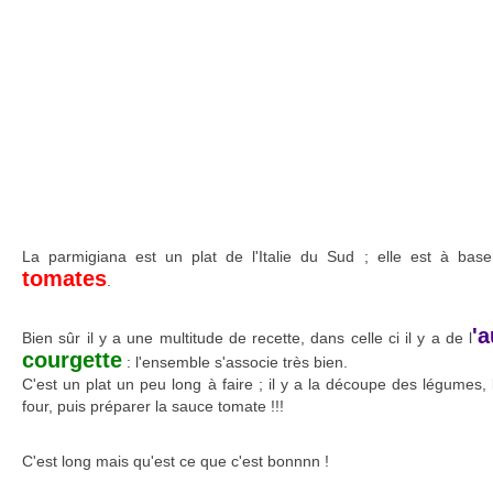
La parmigiana est un plat de l'Italie du Sud ; elle est à bas
tomates
.
'
Bien sûr il y a une multitude de recette, dans celle ci il y a de l
courgette
: l'ensemble s'associe très bien.
C'est un plat un peu long à faire ; il y a la découpe des légumes, 
four, puis préparer la sauce tomate !!!
C'est long mais qu'est ce que c'est bonnnn !