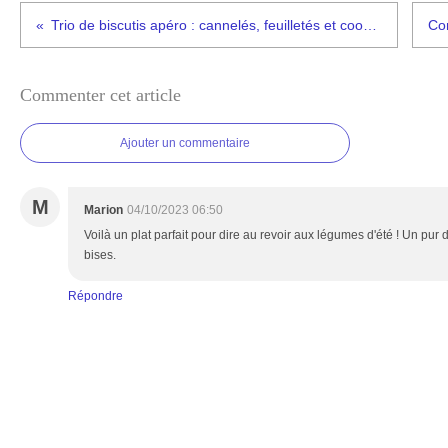
Trio de biscutis apéro : cannelés, feuilletés et cookies
Commenter cet article
Ajouter un commentaire
M
Marion
04/10/2023 06:50
Voilà un plat parfait pour dire au revoir aux légumes d'été ! Un pur 
bises.
Répondre