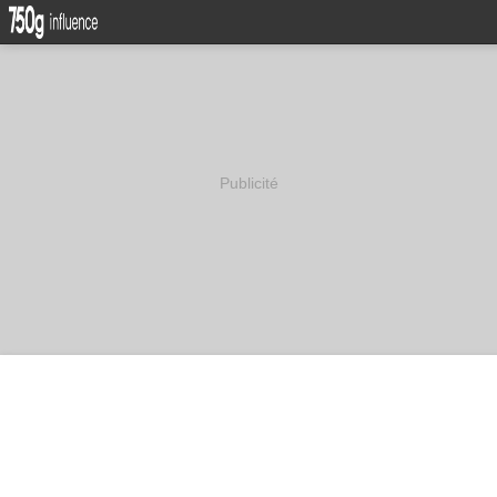
Publicité