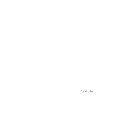
Publicité