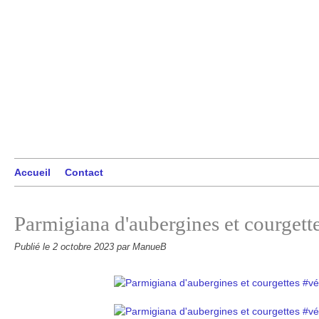
Accueil
Contact
Parmigiana d'aubergines et courgett
Publié le
2 octobre 2023
par ManueB