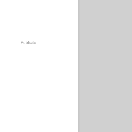
Publicité