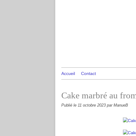
Accueil
Contact
Cake marbré au fro
Publié le
11 octobre 2023
par ManueB