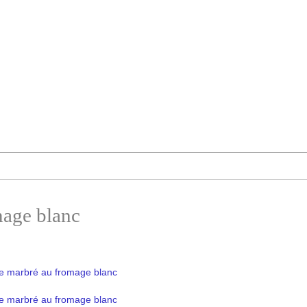
mage blanc