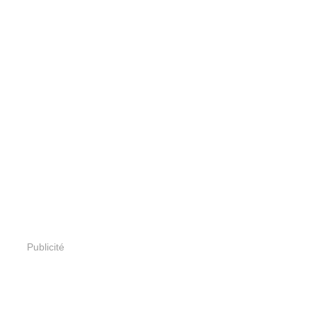
Publicité