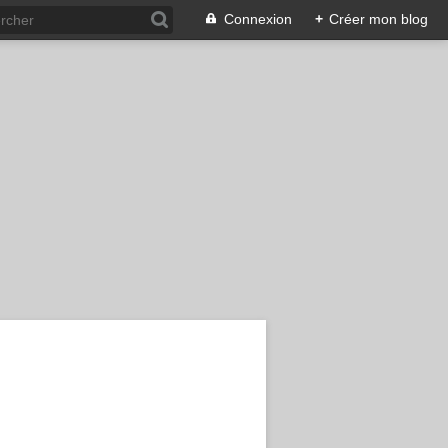
Connexion
+
Créer mon blog