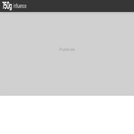
Publicité