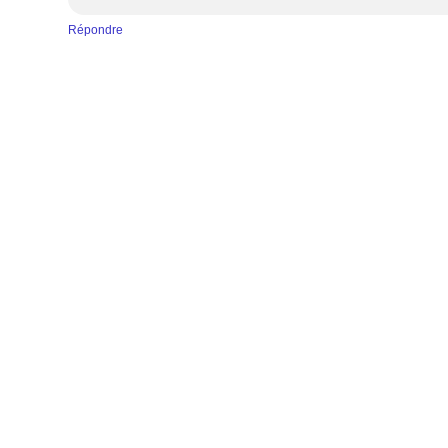
Répondre