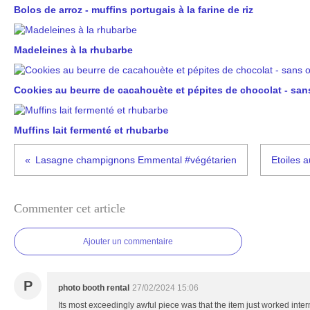
Bolos de arroz - muffins portugais à la farine de riz
Madeleines à la rhubarbe
Cookies au beurre de cacahouète et pépites de chocolat - san
Muffins lait fermenté et rhubarbe
Lasagne champignons Emmental #végétarien
Etoiles 
Commenter cet article
Ajouter un commentaire
P
photo booth rental
27/02/2024 15:06
Its most exceedingly awful piece was that the item just worked inter