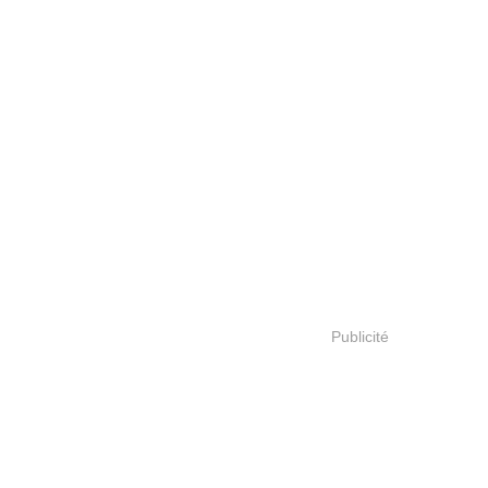
Publicité