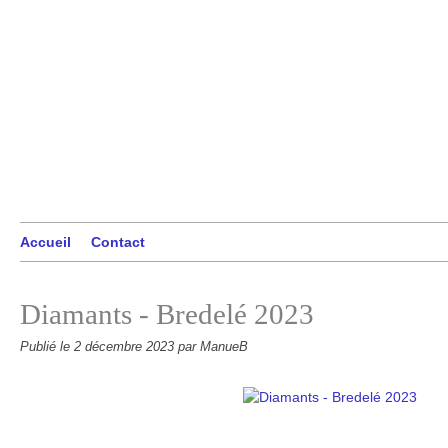
Accueil
Contact
Diamants - Bredelé 2023
Publié le
2 décembre 2023
par ManueB