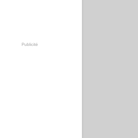
Publicité