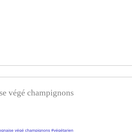
ise végé champignons