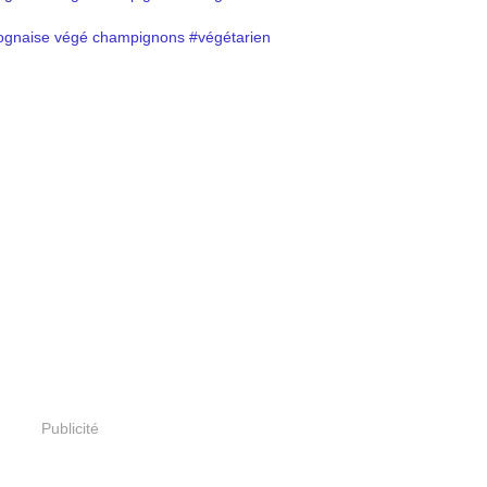
Publicité