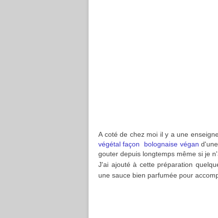
A coté de chez moi il y a une enseigne 
végétal façon bolognaise végan
d'une 
gouter depuis longtemps même si je n'
J'ai ajouté à cette préparation quelqu
une sauce bien parfumée pour accomp