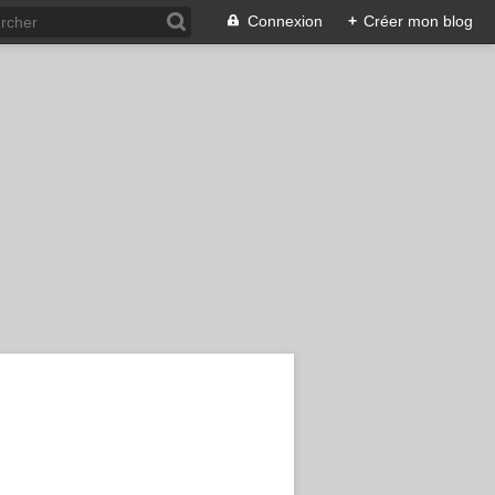
Connexion
+
Créer mon blog