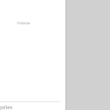
Publicité
ories