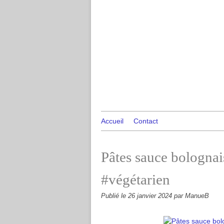
Accueil
Contact
Pâtes sauce bologna
#végétarien
Publié le
26 janvier 2024
par ManueB