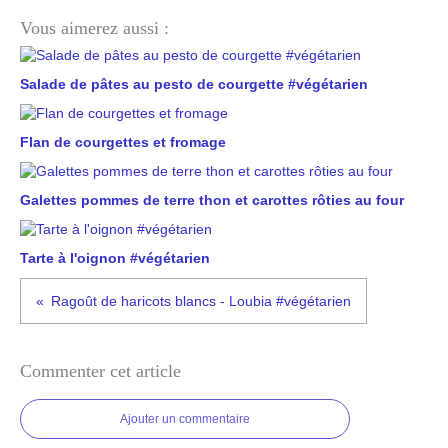
Vous aimerez aussi :
Salade de pâtes au pesto de courgette #végétarien
Flan de courgettes et fromage
Galettes pommes de terre thon et carottes rôties au four
Tarte à l'oignon #végétarien
Ragoût de haricots blancs - Loubia #végétarien
Commenter cet article
Ajouter un commentaire