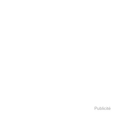
Publicité