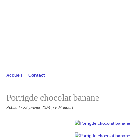
Accueil
Contact
Porrigde chocolat banane
Publié le
23 janvier 2024
par ManueB