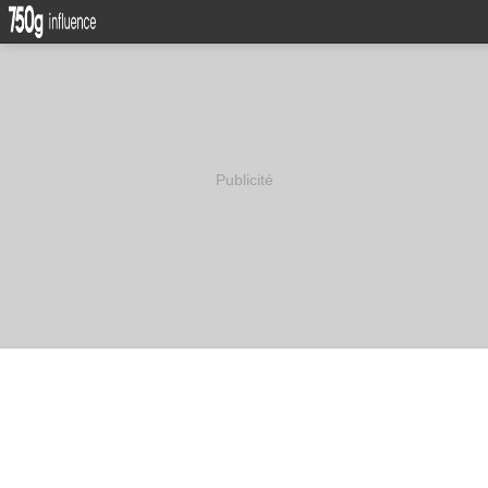
Publicité