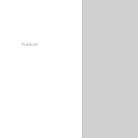
Publicité