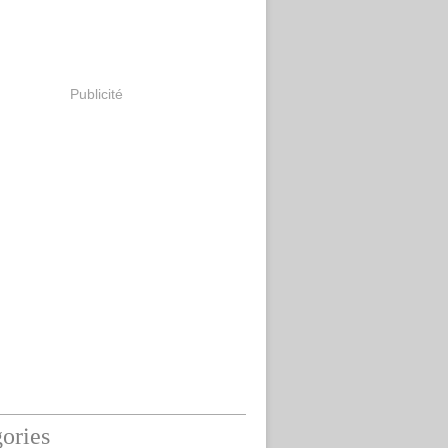
Publicité
ories