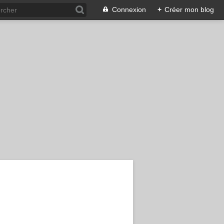
Connexion
+
Créer mon blog