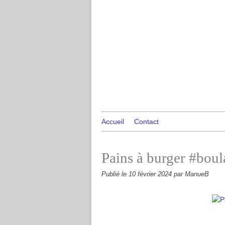
Accueil
Contact
Pains à burger #bou
Publié le
10 février 2024
par ManueB