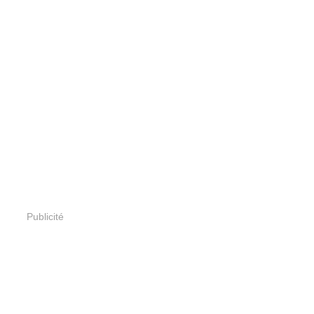
Publicité