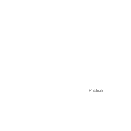
Publicité