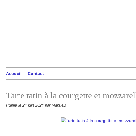
Accueil
Contact
Tarte tatin à la courgette et mozzarel
Publié le
24 juin 2024
par ManueB