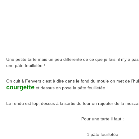
Une petite tarte mais un peu différente de ce que je fais, il n'y a pas
une pâte feuilletée !
On cuit à l''envers c'est à dire dans le fond du moule on met de l'hu
courgette
et dessus on pose la pâte feuilletée !
Le rendu est top, dessus à la sortie du four on rajouter de la mozzare
Pour une tarte il faut :
1 pâte feuilletée