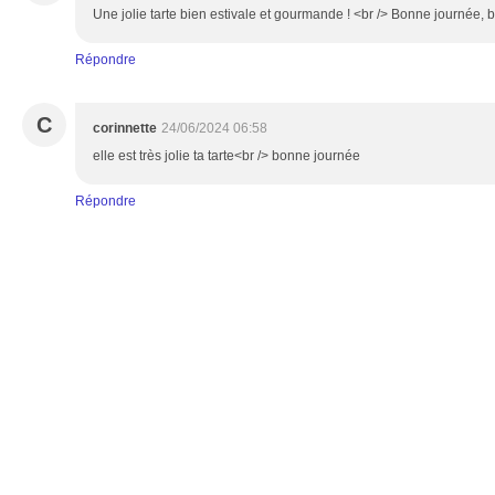
Une jolie tarte bien estivale et gourmande ! <br /> Bonne journée, b
Répondre
C
corinnette
24/06/2024 06:58
elle est très jolie ta tarte<br /> bonne journée
Répondre