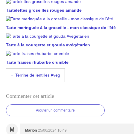
Tartelettes groseilles rouges amande
Tarte meringuée à la groseille - mon classique de l'été
Tarte à la courgette et gouda #végétarien
Tarte fraises rhubarbe crumble
Terrine de lentilles #veg
Commenter cet article
Ajouter un commentaire
M
Marion
25/06/2024 10:49