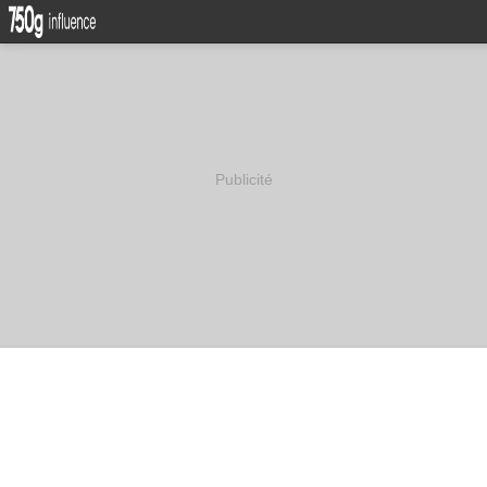
Publicité