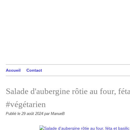
Accueil
Contact
Salade d'aubergine rôtie au four, féta
#végétarien
Publié le
29 août 2024
par ManueB