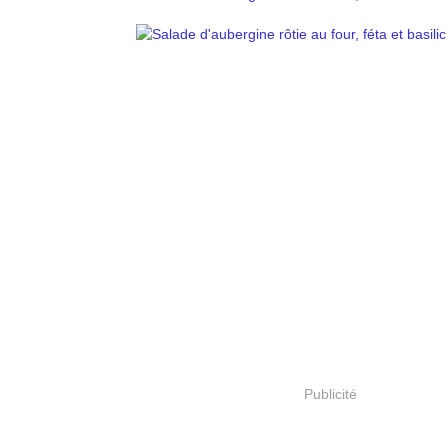
Publicité