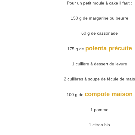
Pour un petit moule à cake il faut :
150 g de margarine ou beurre
60 g de cassonade
polenta précuite
175 g de
1 cuillère à dessert de levure
2 cuillères à soupe de fécule de maïs
compote maison
100 g de
1 pomme
1 citron bio