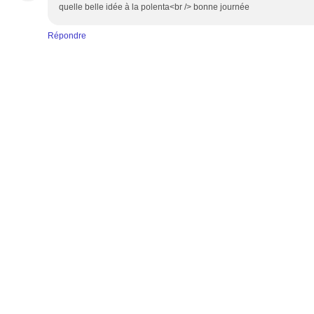
quelle belle idée à la polenta<br /> bonne journée
Répondre