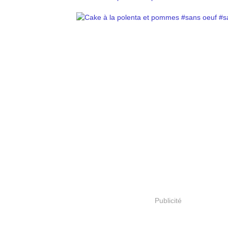
Publicité