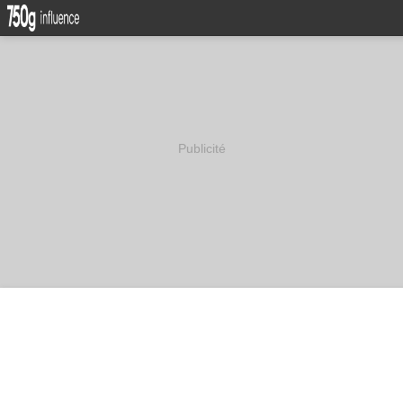
Publicité