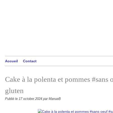
Accueil
Contact
Cake à la polenta et pommes #sans 
gluten
Publié le
17 octobre 2024
par ManueB