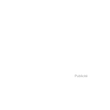
Publicité