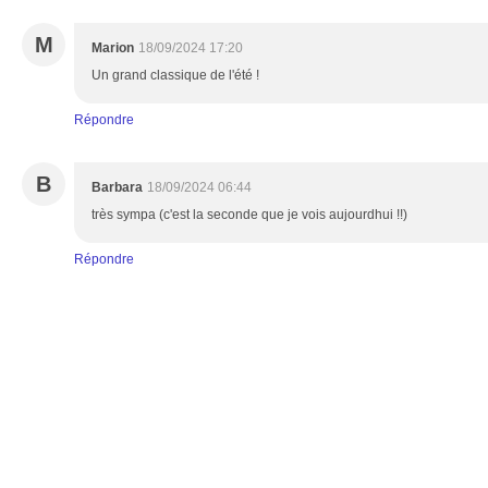
M
Marion
18/09/2024 17:20
Un grand classique de l'été !
Répondre
B
Barbara
18/09/2024 06:44
très sympa (c'est la seconde que je vois aujourdhui !!)
Répondre