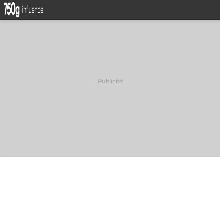
Publicité