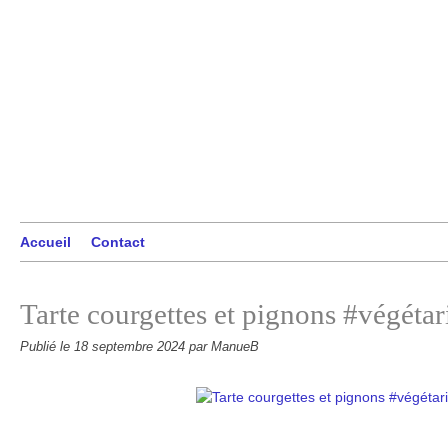
Accueil
Contact
Tarte courgettes et pignons #végétar
Publié le
18 septembre 2024
par ManueB