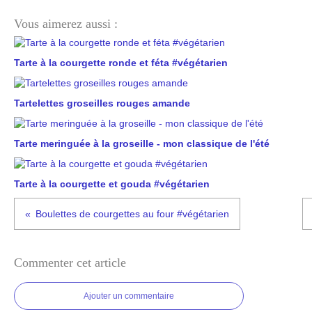
Vous aimerez aussi :
Tarte à la courgette ronde et féta #végétarien
Tartelettes groseilles rouges amande
Tarte meringuée à la groseille - mon classique de l'été
Tarte à la courgette et gouda #végétarien
Boulettes de courgettes au four #végétarien
Commenter cet article
Ajouter un commentaire