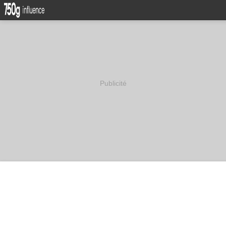
Publicité