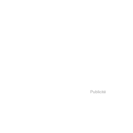
Publicité