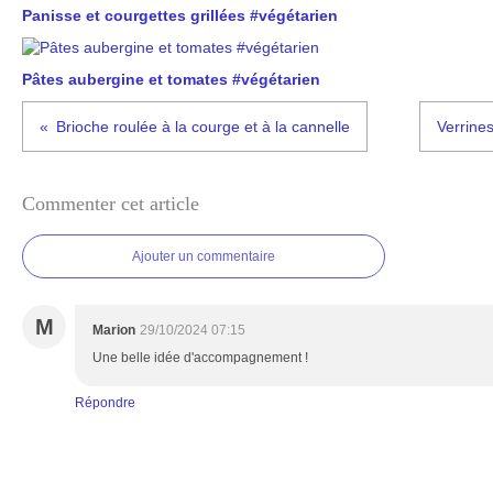
Panisse et courgettes grillées #végétarien
Pâtes aubergine et tomates #végétarien
Brioche roulée à la courge et à la cannelle
Verrine
Commenter cet article
Ajouter un commentaire
M
Marion
29/10/2024 07:15
Une belle idée d'accompagnement !
Répondre