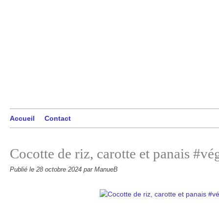
Accueil
Contact
Cocotte de riz, carotte et panais #vé
Publié le
28 octobre 2024
par ManueB