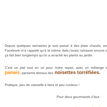
Depuis quelques semaines je suis passé à des plats chauds, av
Facebook m'a rappelé qu'à la même date j'avais ramassé encore d
ça fait bien longtemps qu'on a arraché les plants au jardin.
C'est un plat tout en un pour notre repas, avec un mélange 
panais
noisettes torréfiées.
, parsemé dessus des
Pratique, peu de vaisselle à faire et peu couteux !
Pour deux gourmands il faut :