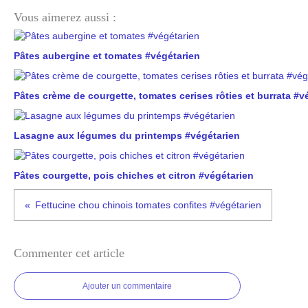
Vous aimerez aussi :
Pâtes aubergine et tomates #végétarien
Pâtes crème de courgette, tomates cerises rôties et burrata #v
Lasagne aux légumes du printemps #végétarien
Pâtes courgette, pois chiches et citron #végétarien
Fettucine chou chinois tomates confites #végétarien
Commenter cet article
Ajouter un commentaire