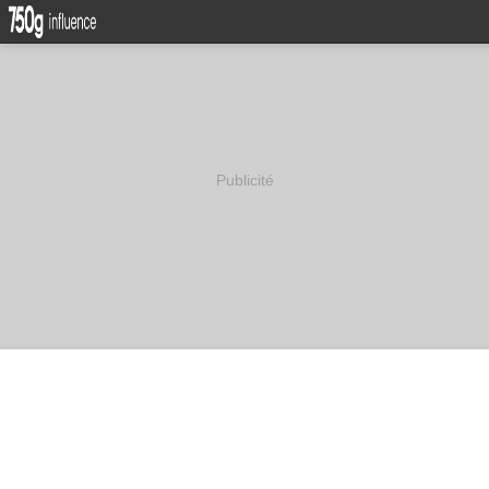
Publicité