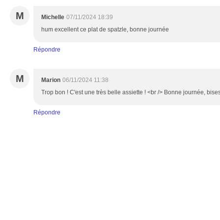
M
Michelle
07/11/2024 18:39
hum excellent ce plat de spatzle, bonne journée
Répondre
M
Marion
06/11/2024 11:38
Trop bon ! C'est une très belle assiette ! <br /> Bonne journée, bises
Répondre