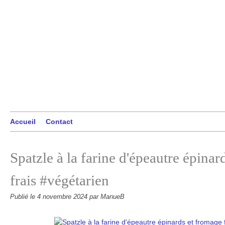
Accueil
Contact
Spatzle à la farine d'épeautre épinar
frais #végétarien
Publié le
4 novembre 2024
par ManueB