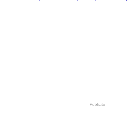
Publicité