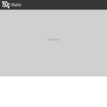
Publicité