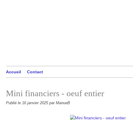
Accueil
Contact
Mini financiers - oeuf entier
Publié le
16 janvier 2025
par ManueB