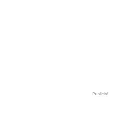
Publicité