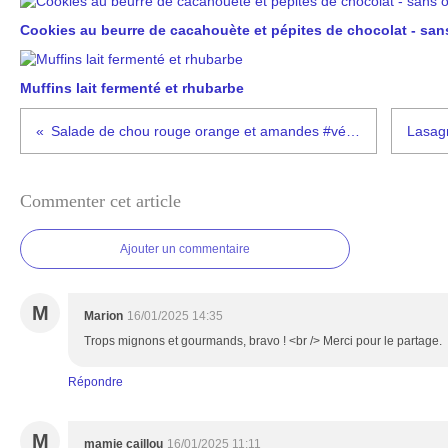
Cookies au beurre de cacahouète et pépites de chocolat - san
Muffins lait fermenté et rhubarbe
Salade de chou rouge orange et amandes #végétarien
Commenter cet article
Ajouter un commentaire
M
Marion
16/01/2025 14:35
Trops mignons et gourmands, bravo ! <br /> Merci pour le partage.
Répondre
M
mamie caillou
16/01/2025 11:11