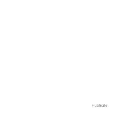
Publicité