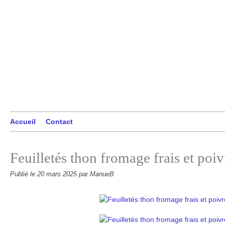
Accueil
Contact
Feuilletés thon fromage frais et poi
Publié le
20 mars 2025
par ManueB