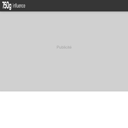
Publicité