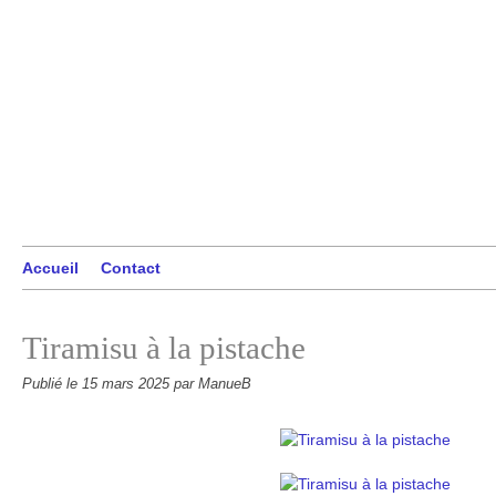
Accueil
Contact
Tiramisu à la pistache
Publié le
15 mars 2025
par ManueB