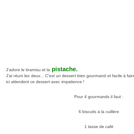
pistache.
J'adore le tiramisu et la
J'ai réuni les deux... C'est un dessert bien gourmand et facile à f
ici attendent ce dessert avec impatience !
Pour 4 gourmands il faut :
6 biscuits à la cuillère
1 tasse de café