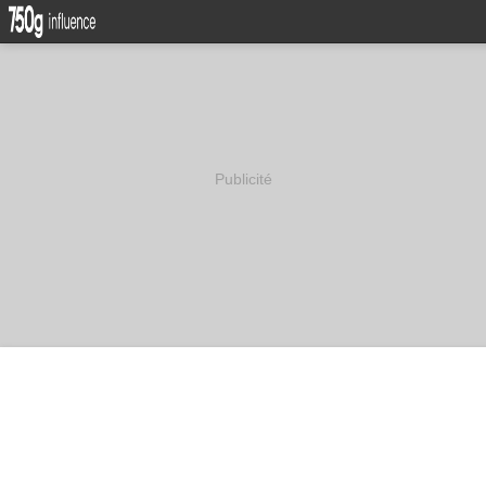
Publicité