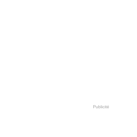
Publicité