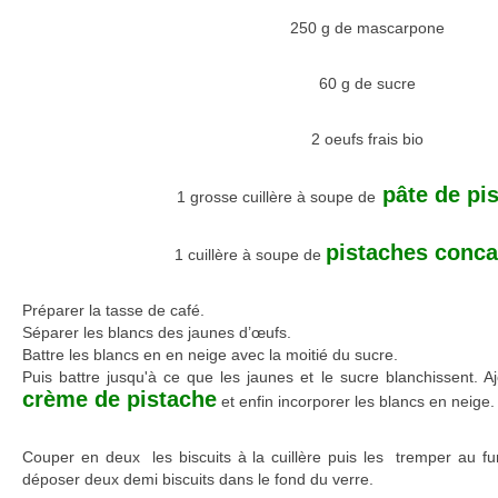
250 g de mascarpone
60 g de sucre
2 oeufs frais bio
pâte de pi
1 grosse cuillère à soupe de
pistaches conc
1 cuillère à soupe de
Préparer la tasse de café.
Séparer les blancs des jaunes d’œufs.
Battre les blancs en en neige avec la moitié du sucre.
Puis battre jusqu'à ce que les jaunes et le sucre blanchissent. A
crème de pistache
et enfin incorporer les blancs en neige.
Couper en deux les biscuits à la cuillère puis les tremper au fu
déposer deux demi biscuits dans le fond du verre.