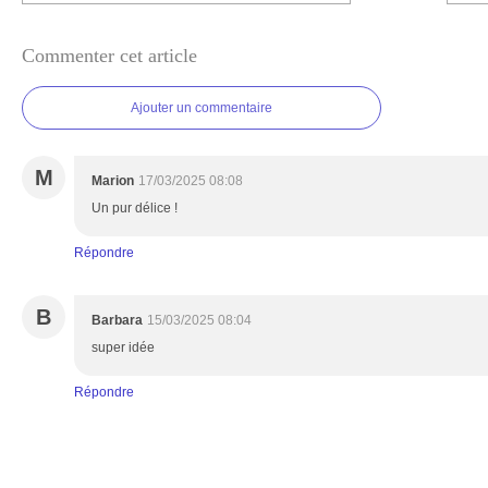
Commenter cet article
Ajouter un commentaire
M
Marion
17/03/2025 08:08
Un pur délice !
Répondre
B
Barbara
15/03/2025 08:04
super idée
Répondre