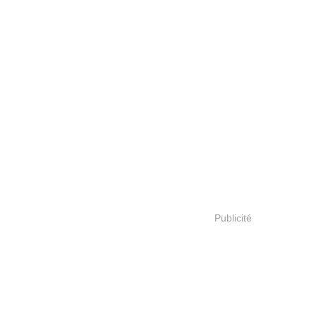
Publicité