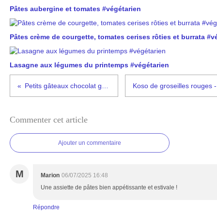
Pâtes aubergine et tomates #végétarien
Pâtes crème de courgette, tomates cerises rôties et burrata #v
Lasagne aux légumes du printemps #végétarien
Petits gâteaux chocolat groseilles
Commenter cet article
Ajouter un commentaire
M
Marion
06/07/2025 16:48
Une assiette de pâtes bien appétissante et estivale !
Répondre