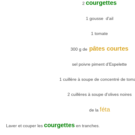
courgettes
2
1 gousse d'ail
1 tomate
pâtes courtes
300 g de
sel poivre piment d'Espelette
1 cuillère à soupe de concentré de tom
2 cuillères à soupe d'olives noires
féta
de la
courgettes
Laver et couper les
en tranches.