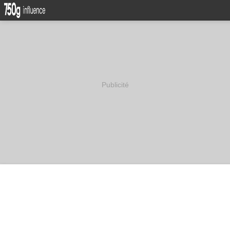
Publicité