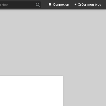
Connexion
+
Créer mon blog