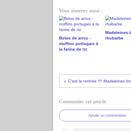
Vous aimerez aussi :
Madeleines à
Bolos de arroz -
rhubarbe
muffins portugais à
la farine de riz
Commenter cet article
Ajouter un commentaire