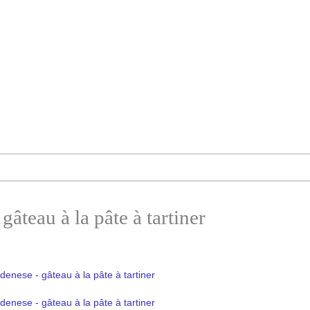
âteau à la pâte à tartiner