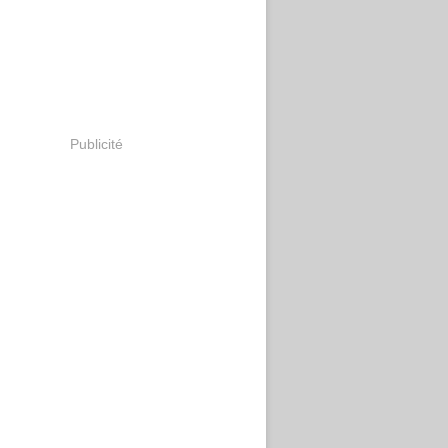
Publicité