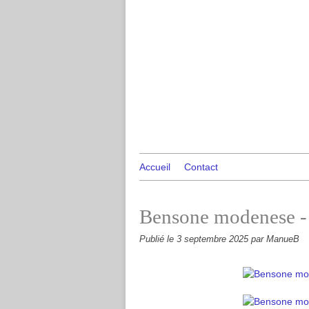
Accueil
Contact
Bensone modenese - g
Publié le
3 septembre 2025
par ManueB