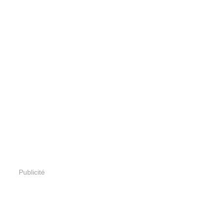
Publicité