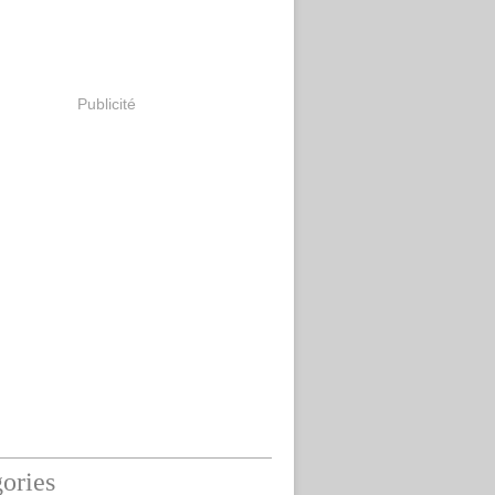
Publicité
ories