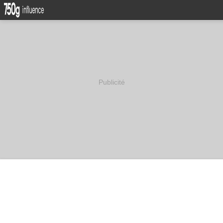
Publicité