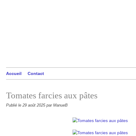
Accueil
Contact
Tomates farcies aux pâtes
Publié le
29 août 2025
par ManueB