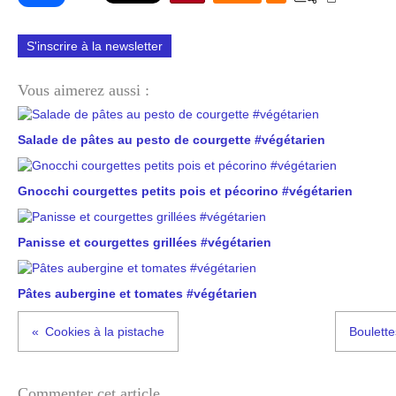
S'inscrire à la newsletter
Vous aimerez aussi :
Salade de pâtes au pesto de courgette #végétarien
Gnocchi courgettes petits pois et pécorino #végétarien
Panisse et courgettes grillées #végétarien
Pâtes aubergine et tomates #végétarien
Cookies à la pistache
Boulette
Commenter cet article