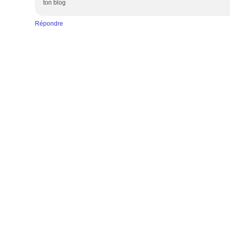
ton blog
Répondre