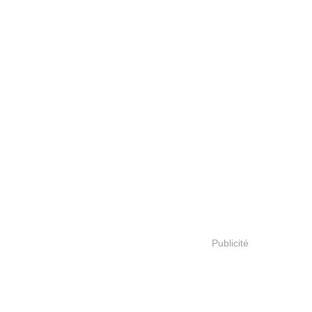
Publicité