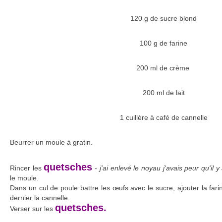
120 g de sucre blond
100 g de farine
200 ml de crème
200 ml de lait
1 cuillère à café de cannelle
Beurrer un moule à gratin.
quetsches
Rincer les
-
j'ai enlevé le noyau j'avais peur qu'il y 
le moule.
Dans un cul de poule battre les œufs avec le sucre, ajouter la farin
dernier la cannelle.
quetsches.
Verser sur les