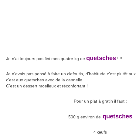
quetsches
Je n'ai toujours pas fini mes quatre kg de
!!!!
Je n'avais pas pensé à faire un clafoutis, d'habitude c'est plutôt au
c'est aux quetsches avec de la cannelle.
C'est un dessert moelleux et réconfortant !
Pour un plat à gratin il faut :
quetsches
500 g environ de
4 œufs