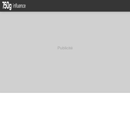
Publicité