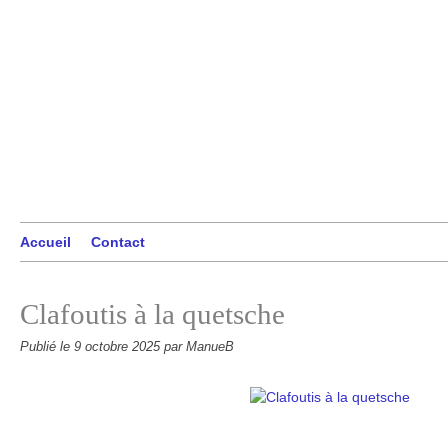
Accueil
Contact
Clafoutis à la quetsche
Publié le
9 octobre 2025
par ManueB