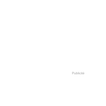
Publicité