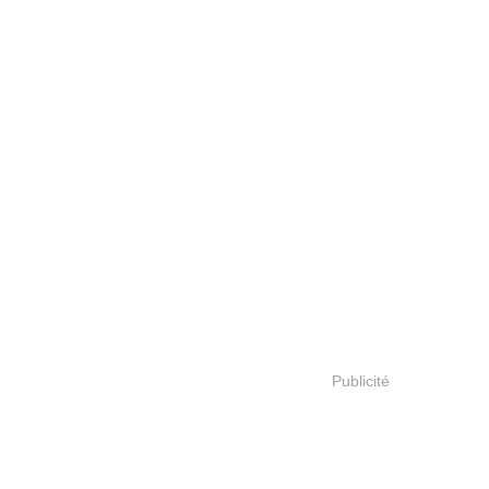
Publicité