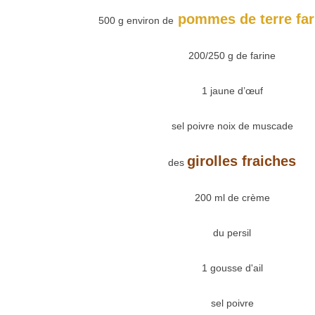
pommes de terre far
500 g environ de
200/250 g de farine
1 jaune d’œuf
sel poivre noix de muscade
girolles fraiches
des
200 ml de crème
du persil
1 gousse d'ail
sel poivre