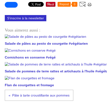
Repost
0
S'inscrire à la newsletter
Vous aimerez aussi :
Salade de pâtes au pesto de courgette #végétarien
Cornichons en conserve #végé
Salade de pommes de terre rattes et artichauts à l'huile #végét
Flan de courgettes et fromage
Pâte à tarte croustillante aux pommes