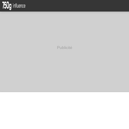
Publicité