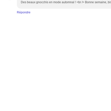
Des beaux gnocchis en mode automnal ! <br /> Bonne semaine, bi
Répondre