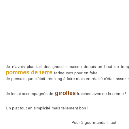
Je n'avais plus fait des gnocchi maison depuis un bout de temp
pommes de terre
farineuses pour en faire.
Je pensais que c'était très long à faire mais en réalité c'était assez r
girolles
Je les ai accompagnés de
fraiches avec de la crème !
Un plat tout en simplicité mais tellement bon !!
Pour 3 gourmands il faut :