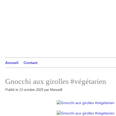
Accueil
Contact
Gnocchi aux girolles #végétarien
Publié le
13 octobre 2025
par ManueB