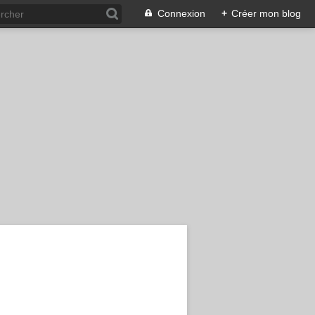
Connexion
+
Créer mon blog