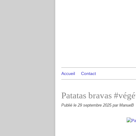
Accueil
Contact
Patatas bravas #végé
Publié le
29 septembre 2025
par ManueB