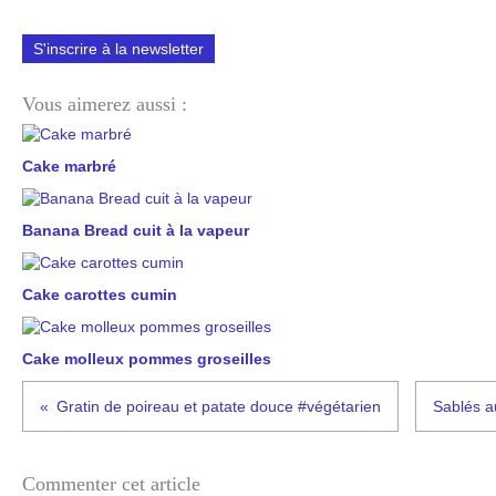
S'inscrire à la newsletter
Vous aimerez aussi :
Cake marbré
Banana Bread cuit à la vapeur
Cake carottes cumin
Cake molleux pommes groseilles
Gratin de poireau et patate douce #végétarien
Sablés a
Commenter cet article