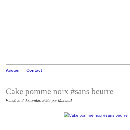
Accueil
Contact
Cake pomme noix #sans beurre
Publié le
3 décembre 2025
par ManueB