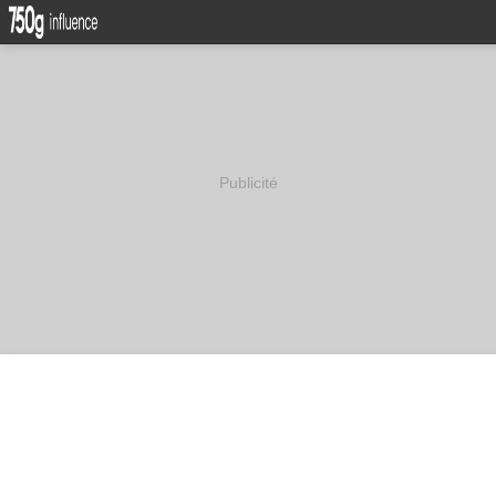
Publicité