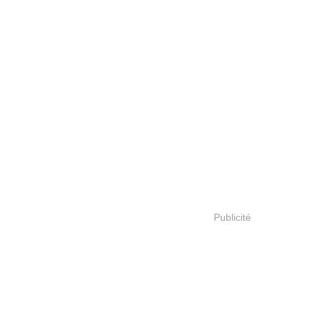
Publicité