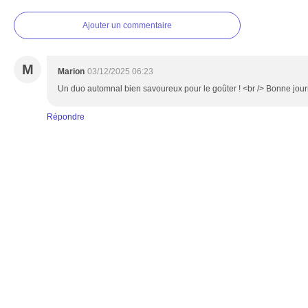
Ajouter un commentaire
M
Marion
03/12/2025 06:23
Un duo automnal bien savoureux pour le goûter ! <br /> Bonne jour
Répondre