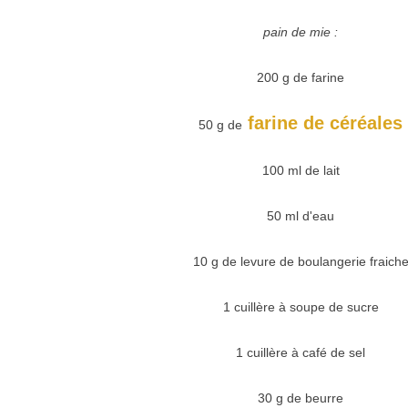
pain de mie :
200 g de farine
farine de céréales
50 g de
100 ml de lait
50 ml d'eau
10 g de levure de boulangerie fraich
1 cuillère à soupe de sucre
1 cuillère à café de sel
30 g de beurre