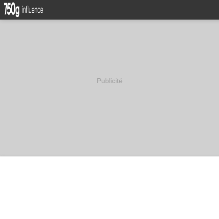
Publicité