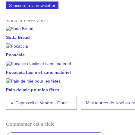
S'inscrire à la newsletter
Vous aimerez aussi :
Soda Bread
Focaccia
Focaccia facile et sans matériel
Pain de mie pour les fêtes
Capezzoli di Venere - Gourmandises 2025
Commenter cet article