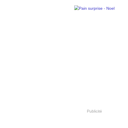
Publicité