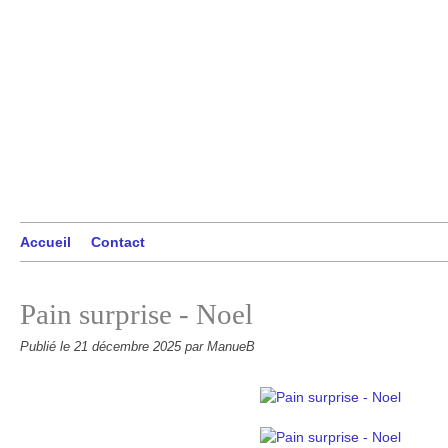
Accueil
Contact
Pain surprise - Noel
Publié le
21 décembre 2025
par ManueB