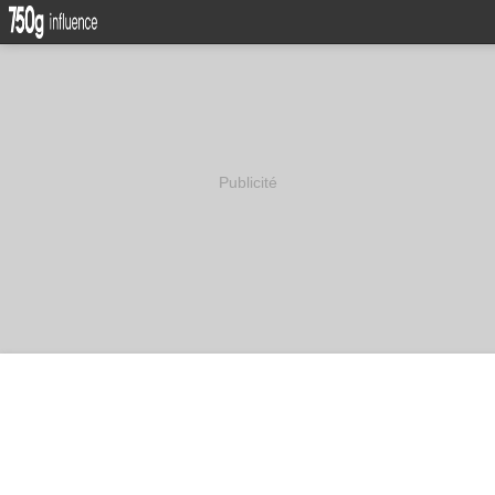
Publicité