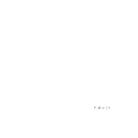
Publicité