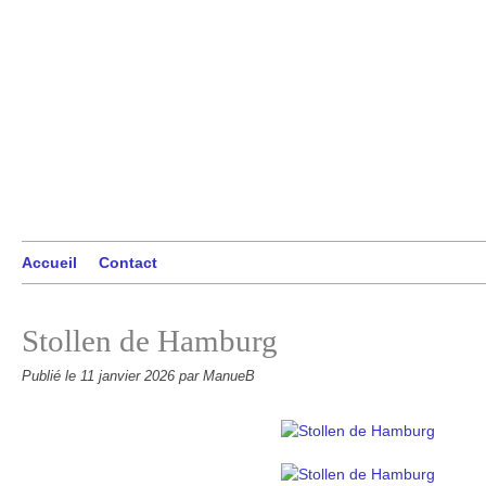
Accueil
Contact
Stollen de Hamburg
Publié le
11 janvier 2026
par ManueB