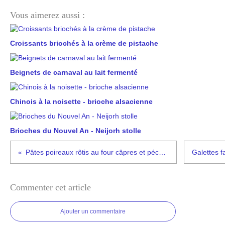
Vous aimerez aussi :
Croissants briochés à la crème de pistache
Beignets de carnaval au lait fermenté
Chinois à la noisette - brioche alsacienne
Brioches du Nouvel An - Neijorh stolle
Pâtes poireaux rôtis au four câpres et pécorino #végétarien
Commenter cet article
Ajouter un commentaire