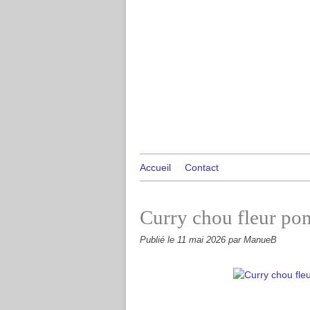
Accueil
Contact
Curry chou fleur pom
Publié le
11 mai 2026
par ManueB