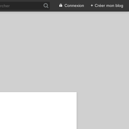
Connexion
+
Créer mon blog