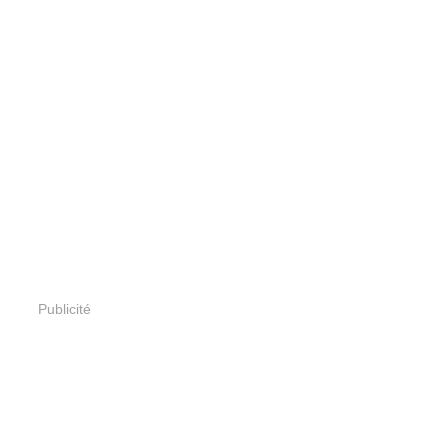
Publicité