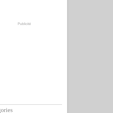
Publicité
ories