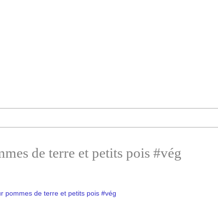
mes de terre et petits pois #vég