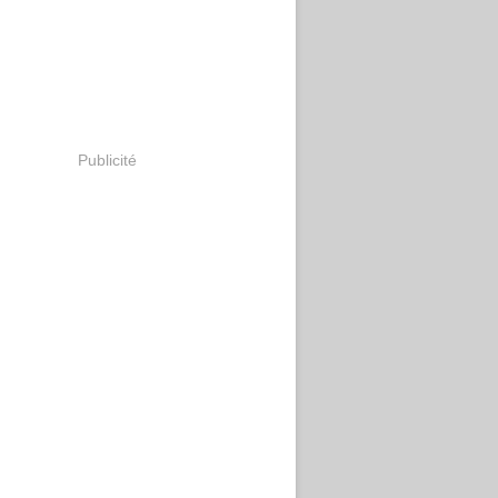
Publicité