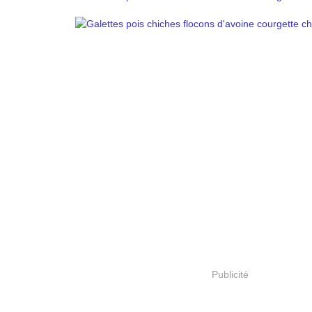
Publicité