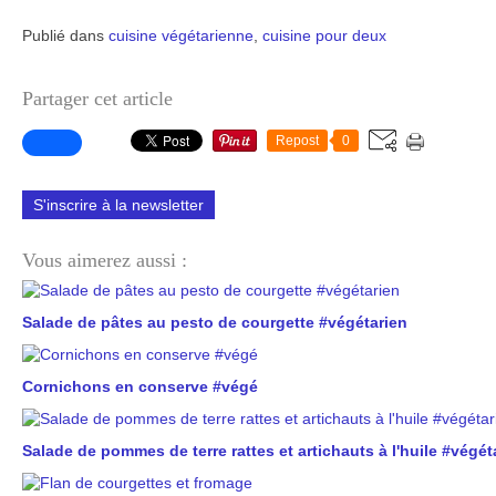
Publié dans
cuisine végétarienne
,
cuisine pour deux
Partager cet article
Repost
0
S'inscrire à la newsletter
Vous aimerez aussi :
Salade de pâtes au pesto de courgette #végétarien
Cornichons en conserve #végé
Salade de pommes de terre rattes et artichauts à l'huile #végét