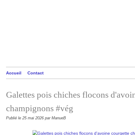
Accueil
Contact
Galettes pois chiches flocons d'avoi
champignons #vég
Publié le
25 mai 2026
par ManueB