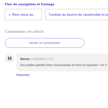
Flan de courgettes et fromage
Eton mess aux fraises
Commenter cet article
Ajouter un commentaire
M
Marion
27/05/2026 17:27
Des petites galettes bien nourrissantes et riche en légumes ! <br /> 
Répondre