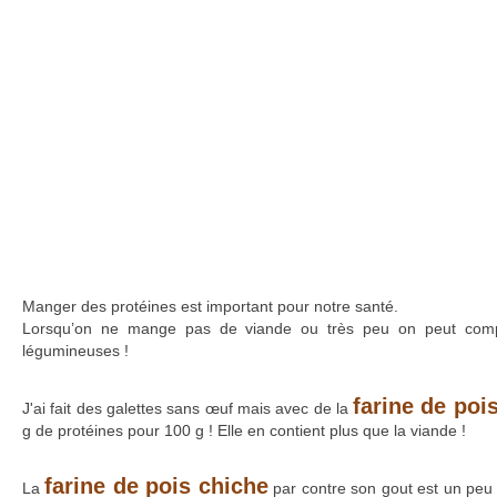
Manger des protéines est important pour notre santé.
Lorsqu’on ne mange pas de viande ou très peu on peut com
légumineuses !
farine de poi
J'ai fait des galettes sans œuf mais avec de la
g de protéines pour 100 g ! Elle en contient plus que la viande !
farine de pois chiche
La
par contre son gout est un peu 