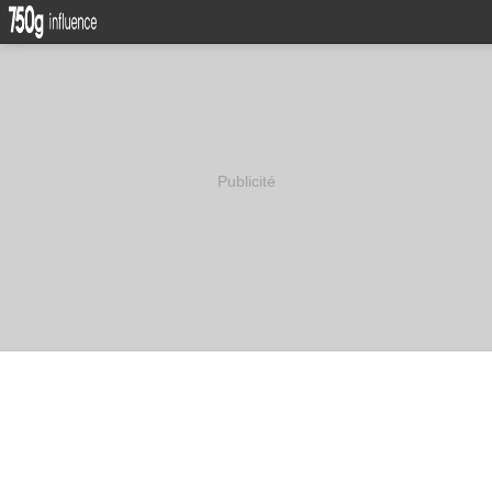
Publicité