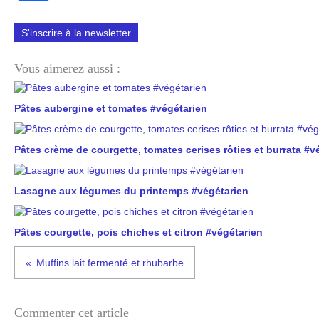
S'inscrire à la newsletter
Vous aimerez aussi :
Pâtes aubergine et tomates #végétarien
Pâtes crème de courgette, tomates cerises rôties et burrata #v
Lasagne aux légumes du printemps #végétarien
Pâtes courgette, pois chiches et citron #végétarien
Muffins lait fermenté et rhubarbe
Commenter cet article