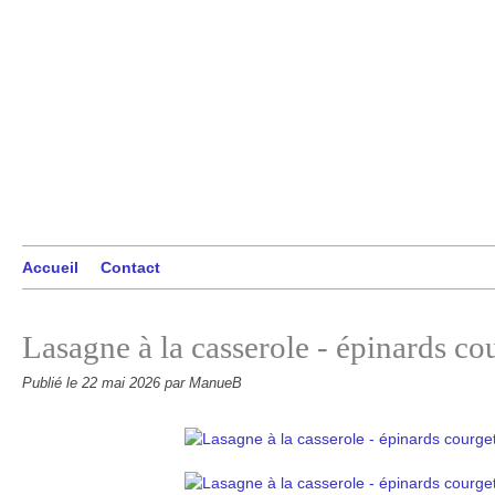
Accueil
Contact
Lasagne à la casserole - épinards co
Publié le
22 mai 2026
par ManueB