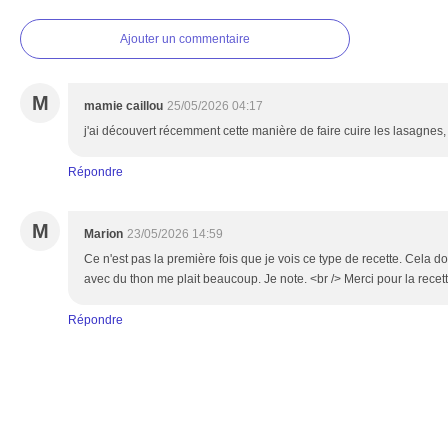
Ajouter un commentaire
M
mamie caillou
25/05/2026 04:17
j'ai découvert récemment cette manière de faire cuire les lasagnes, à
Répondre
M
Marion
23/05/2026 14:59
Ce n'est pas la première fois que je vois ce type de recette. Cela doi
avec du thon me plait beaucoup. Je note. <br /> Merci pour la recett
Répondre