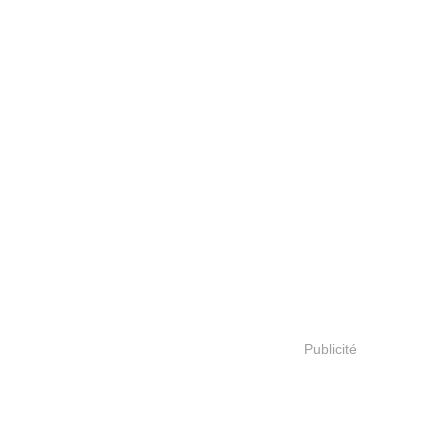
Publicité