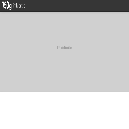
Publicité