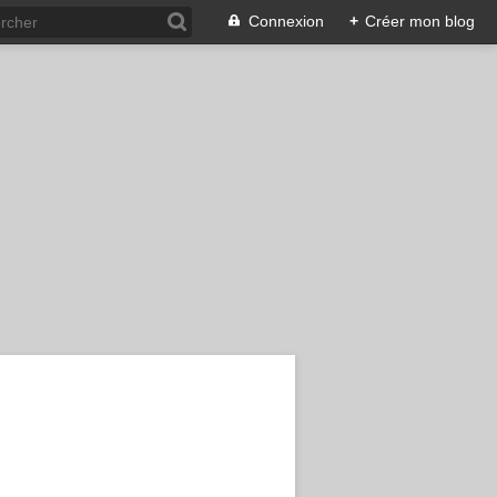
Connexion
+
Créer mon blog