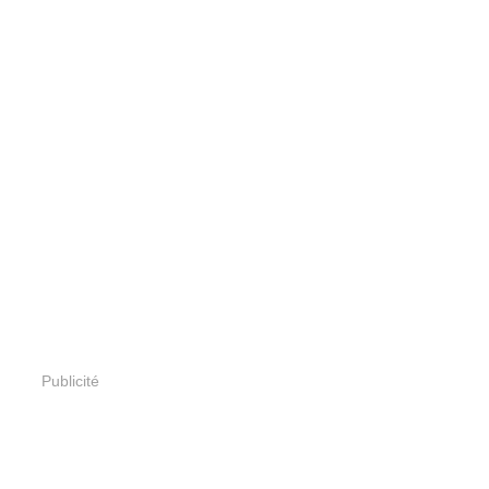
Publicité