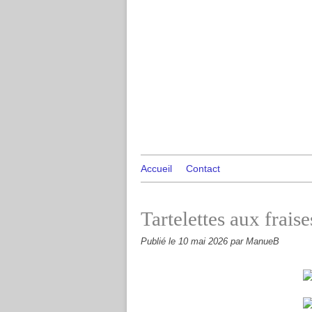
Accueil
Contact
Tartelettes aux fraise
Publié le
10 mai 2026
par ManueB