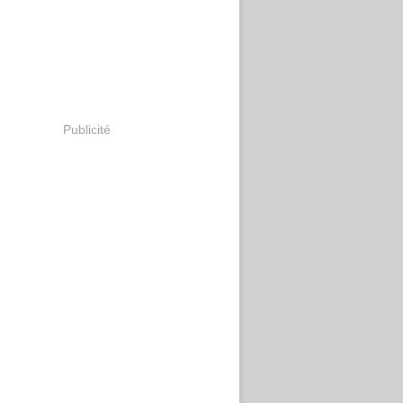
Publicité