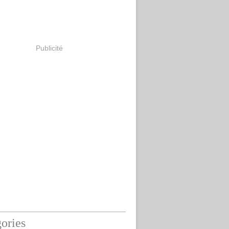
Publicité
ories