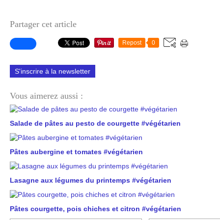
Partager cet article
Repost
0
S'inscrire à la newsletter
Vous aimerez aussi :
Salade de pâtes au pesto de courgette #végétarien
Pâtes aubergine et tomates #végétarien
Lasagne aux légumes du printemps #végétarien
Pâtes courgette, pois chiches et citron #végétarien