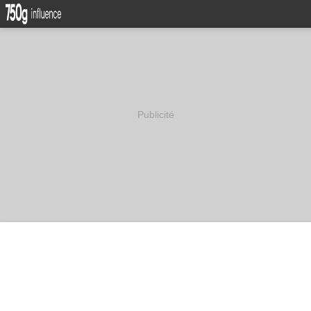
Publicité