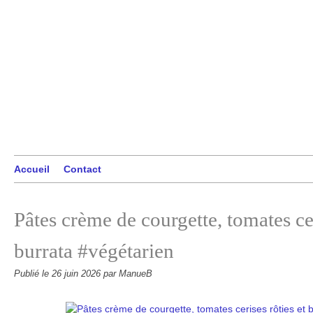
Accueil
Contact
Pâtes crème de courgette, tomates cer
burrata #végétarien
Publié le
26 juin 2026
par ManueB