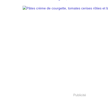
Publicité