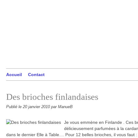
Accueil
Contact
Des brioches finlandaises
Publié le
20 janvier 2010
par ManueB
Je vous emmène en Finlande . Ces bri
délicieusement parfumées à la cardam
dans le dernier Elle à Table.... Pour 12 belles brioches, il vous faut 