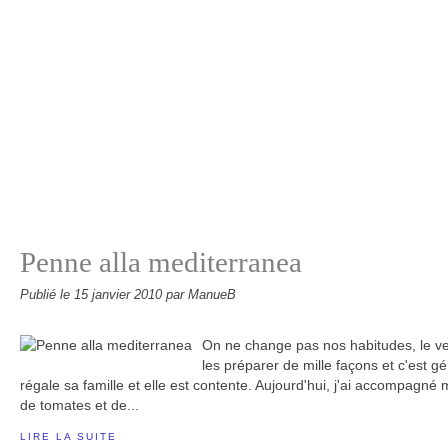
Penne alla mediterranea
Publié le
15 janvier 2010
par ManueB
On ne change pas nos habitudes, le ve
les préparer de mille façons et c'est g
régale sa famille et elle est contente. Aujourd'hui, j'ai accompag
de tomates et de...
LIRE LA SUITE