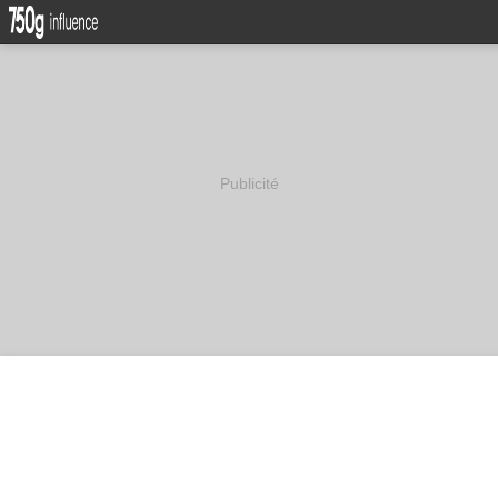
Publicité