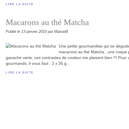
LIRE LA SUITE
Macarons au thé Matcha
Publié le
13 janvier 2010
par ManueB
Une petite gourmandise qui se déguste
macarons au thé Matcha , une coque 
ganache verte, ces contrastes de couleur me plaisent bien !!! Pour
gourmands, il vous faut : 2 x 35 g...
LIRE LA SUITE