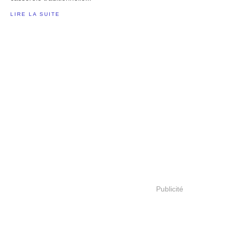
LIRE LA SUITE
Publicité