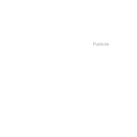
Publicité