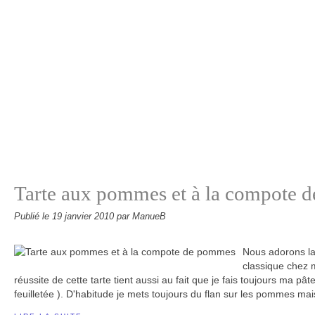
Tarte aux pommes et à la compote 
Publié le
19 janvier 2010
par ManueB
Nous adorons la
classique chez m
réussite de cette tarte tient aussi au fait que je fais toujours ma pâte
feuilletée ). D'habitude je mets toujours du flan sur les pommes mais