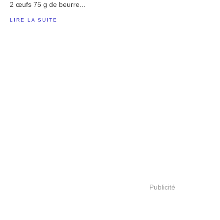
2 œufs 75 g de beurre...
LIRE LA SUITE
Publicité