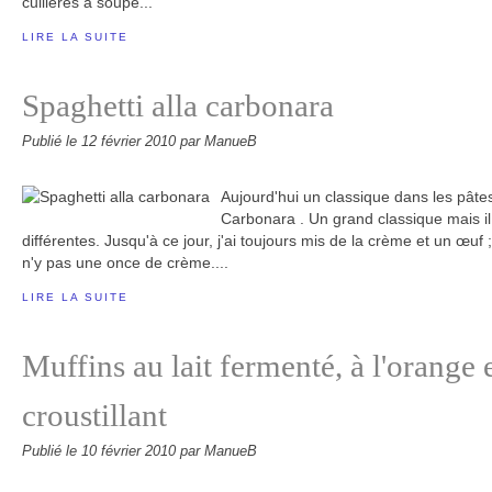
cuillères à soupe...
LIRE LA SUITE
Spaghetti alla carbonara
Publié le
12 février 2010
par ManueB
Aujourd'hui un classique dans les pâtes 
Carbonara . Un grand classique mais il
différentes. Jusqu'à ce jour, j'ai toujours mis de la crème et un œuf ; 
n'y pas une once de crème....
LIRE LA SUITE
Muffins au lait fermenté, à l'orange 
croustillant
Publié le
10 février 2010
par ManueB