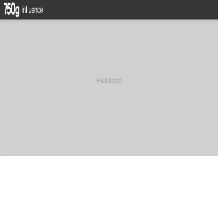
Publicité