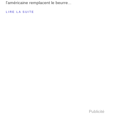
l'américaine remplacent le beurre...
LIRE LA SUITE
Publicité