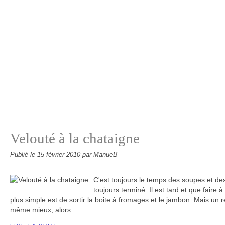
Velouté à la chataigne
Publié le
15 février 2010
par ManueB
C'est toujours le temps des soupes et des 
toujours terminé. Il est tard et que faire
plus simple est de sortir la boite à fromages et le jambon. Mais un
même mieux, alors...