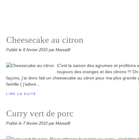
Cheesecake au citron
Publié le
8 février 2010
par ManueB
C'est la saison des agrumes et profitons e
toujours des oranges et des citrons !!! On
façons, j'ai donc fait un cheesecake au citron pour ma plus grande
famille ( j'adore...
LIRE LA SUITE
Curry vert de porc
Publié le
7 février 2010
par ManueB