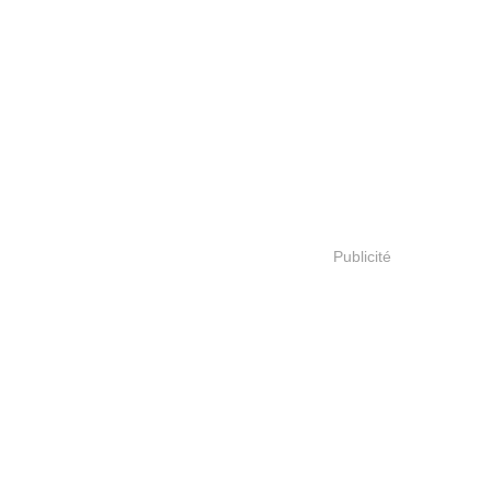
Publicité