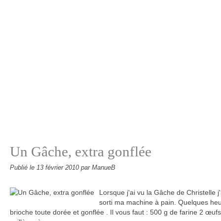
Un Gâche, extra gonflée
Publié le
13 février 2010
par ManueB
Lorsque j'ai vu la Gâche de Christelle j'
sorti ma machine à pain. Quelques heu
brioche toute dorée et gonflée . Il vous faut : 500 g de farine 2 œuf