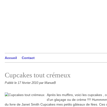
Accueil
Contact
Cupcakes tout crémeux
Publié le
17 février 2010
par ManueB
Après les muffins, voici les cupcakes , 
d'un glaçage ou de crème !!!! Hummmmm..
du livre de Janet Smith Cupcakes mes petits gâteaux de fées. Ces