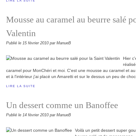
LIRE LA SUITE
Mousse au caramel au beurre salé po
Valentin
Publié le
15 février 2010
par ManueB
Hier c'
réalis
caramel pour MonChéri et moi. C'est une mousse au caramel et au 
et à l'intérieur j'ai placé un Amaretti et sur le dessus un peu de choco
LIRE LA SUITE
Un dessert comme un Banoffee
Publié le
14 février 2010
par ManueB
Voilà un petit dessert super g