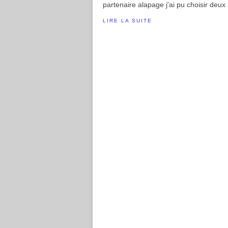
partenaire alapage j'ai pu choisir deux
LIRE LA SUITE