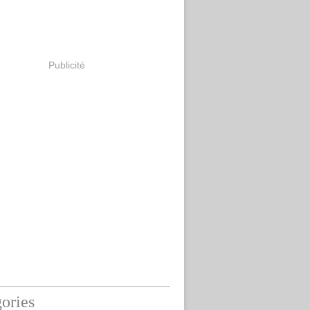
Publicité
ories