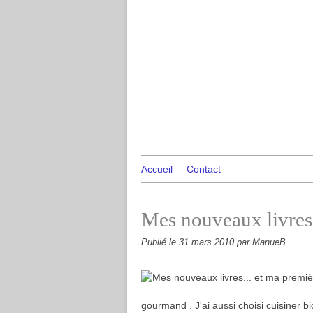
Accueil
Contact
Mes nouveaux livres.
Publié le
31 mars 2010
par ManueB
gourmand . J'ai aussi choisi cuisiner