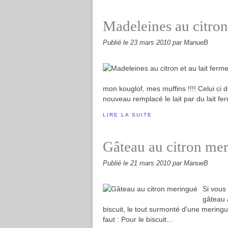
Madeleines au citron 
Publié le
23 mars 2010
par ManueB
mon kouglof, mes muffins !!!! Celui ci d
nouveau remplacé le lait par du lait fer
LIRE LA SUITE
Gâteau au citron me
Publié le
21 mars 2010
par ManueB
Si vous
gâteau a
biscuit, le tout surmonté d'une meringu
faut : Pour le biscuit...