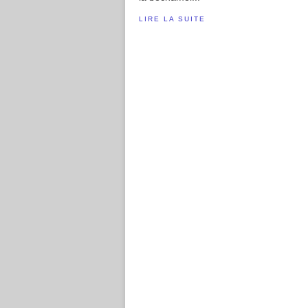
LIRE LA SUITE