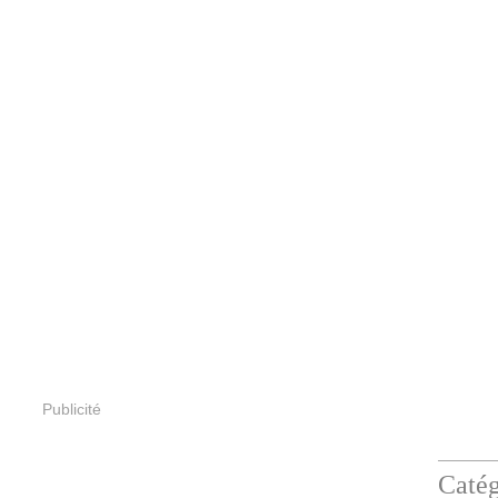
Publicité
Catég