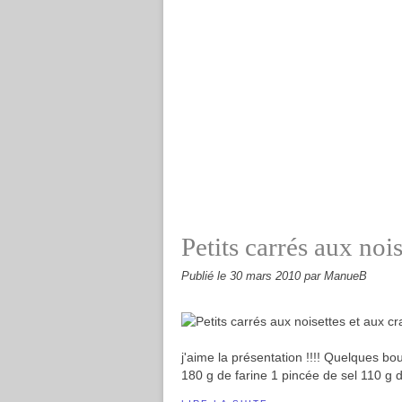
Petits carrés aux noi
Publié le
30 mars 2010
par ManueB
j'aime la présentation !!!! Quelques bou
180 g de farine 1 pincée de sel 110 g 