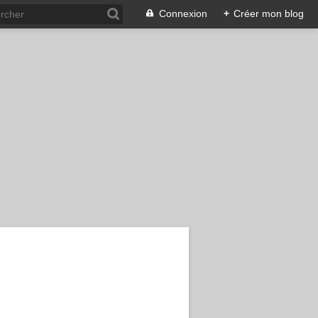
Connexion
+
Créer mon blog