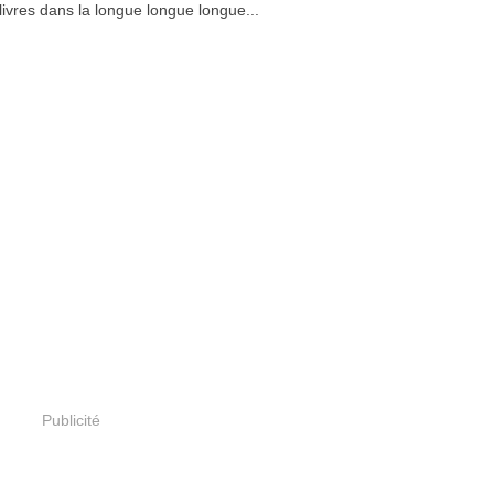
 livres dans la longue longue longue...
Publicité