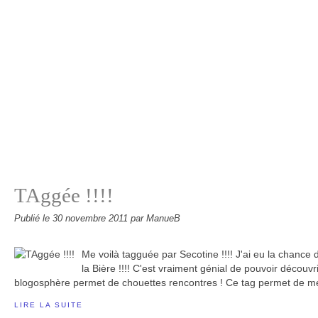
TAggée !!!!
Publié le
30 novembre 2011
par ManueB
Me voilà tagguée par Secotine !!!! J'ai eu la chance
la Bière !!!! C'est vraiment génial de pouvoir découvr
blogosphère permet de chouettes rencontres ! Ce tag permet de me 
LIRE LA SUITE