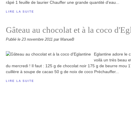
râpé 1 feuille de laurier Chauffer une grande quantité d'eau...
LIRE LA SUITE
Gâteau au chocolat et à la coco d'Eg
Publié le
23 novembre 2011
par ManueB
Eglantine adore le c
voilà un très beau 
du mercredi ! Il faut : 125 g de chocolat noir 175 g de beurre mou 
cuillère à soupe de cacao 50 g de noix de coco Préchauffer...
LIRE LA SUITE