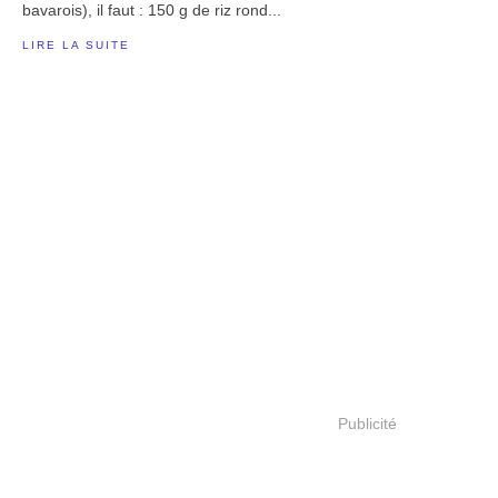
bavarois), il faut : 150 g de riz rond...
LIRE LA SUITE
Publicité