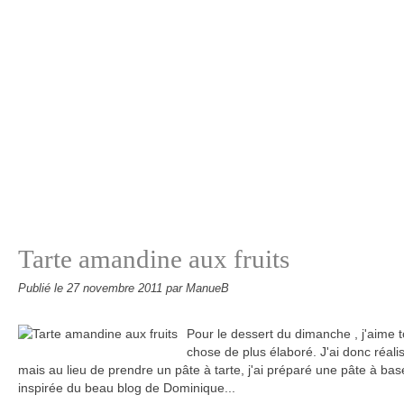
Tarte amandine aux fruits
Publié le
27 novembre 2011
par ManueB
Pour le dessert du dimanche , j'aime 
chose de plus élaboré. J'ai donc réalis
mais au lieu de prendre un pâte à tarte, j'ai préparé une pâte à b
inspirée du beau blog de Dominique...