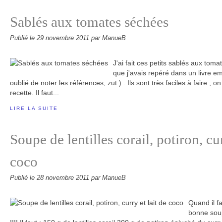
Sablés aux tomates séchées
Publié le
29 novembre 2011
par ManueB
J'ai fait ces petits sablés aux toma
que j'avais repéré dans un livre emp
oublié de noter les références, zut ) . Ils sont très faciles à faire ; 
recette. Il faut...
LIRE LA SUITE
Soupe de lentilles corail, potiron, cur
coco
Publié le
28 novembre 2011
par ManueB
Quand il fa
bonne soupe