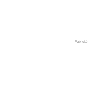
Publicité