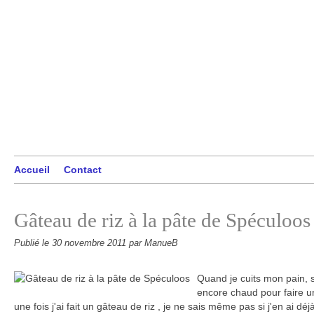
Accueil
Contact
Gâteau de riz à la pâte de Spéculoos
Publié le
30 novembre 2011
par ManueB
Quand je cuits mon pain, so
encore chaud pour faire u
une fois j'ai fait un gâteau de riz , je ne sais même pas si j'en ai dé