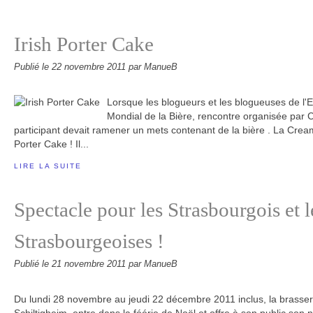
Irish Porter Cake
Publié le
22 novembre 2011
par ManueB
Lorsque les blogueurs et les blogueuses de l'E
Mondial de la Bière, rencontre organisée par 
participant devait ramener un mets contenant de la bière . La Cream
Porter Cake ! Il...
LIRE LA SUITE
Spectacle pour les Strasbourgois et l
Strasbourgeoises !
Publié le
21 novembre 2011
par ManueB
Du lundi 28 novembre au jeudi 22 décembre 2011 inclus, la brasser