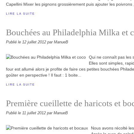
Capellini Mixer les pignons grossièrement puis ajouter les poivrons ,
LIRE LA SUITE
Bouchées au Philadelphia Milka et 
Publié le
12 juillet 2012
par ManueB
Qui ne connaît pas les 
Elles sont simples, rapid
four est allumé alors je profite de faire ces petites bouchées Philad
goûter en perspective ! Il faut : 1 boite...
LIRE LA SUITE
Première cueillette de haricots et b
Publié le
11 juillet 2012
par ManueB
Nous avons récolté les 