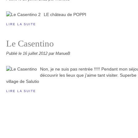
LE château de POPPI
LIRE LA SUITE
Le Casentino
Publié le
16 juillet 2012
par ManueB
Non, je ne suis pas rentrée !!!!! Pendant mon séjour
découvrir les lieux que j'aime tant visiter. Superbe
village de Salutio
LIRE LA SUITE