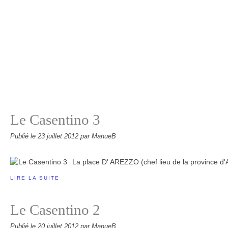
Le Casentino 3
Publié le
23 juillet 2012
par ManueB
La place D' AREZZO (chef lieu de la province d
LIRE LA SUITE
Le Casentino 2
Publié le
20 juillet 2012
par ManueB