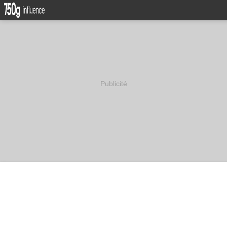
Publicité