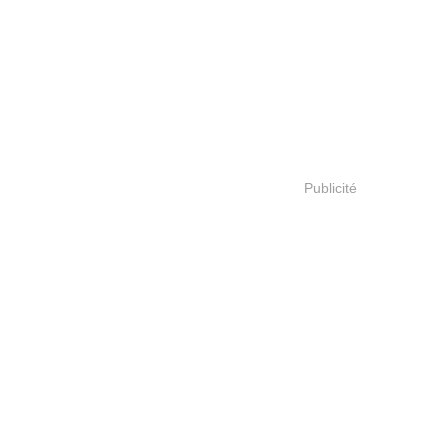
Publicité