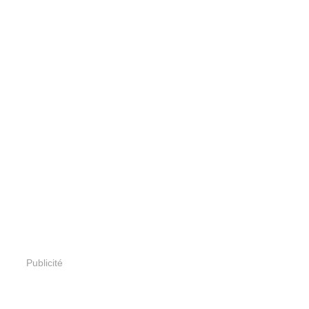
Publicité