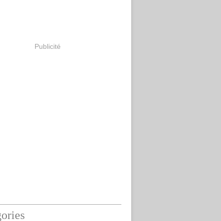
Publicité
ories