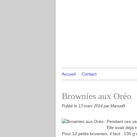
Accueil
Contact
Brownies aux Oréo
Publié le
13 mars 2014
par ManueB
Pendant ces va
Elle avait déjà 
Pour 12 petits brownies, il faut : 135 