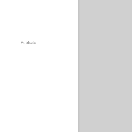
Publicité