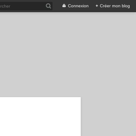
Connexion
+
Créer mon blog