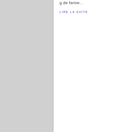
g de farine...
LIRE LA SUITE