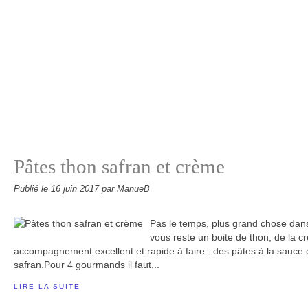
Pâtes thon safran et crème
Publié le
16 juin 2017
par ManueB
Pas le temps, plus grand chose dans l
vous reste un boite de thon, de la c
accompagnement excellent et rapide à faire : des pâtes à la sauce
safran.Pour 4 gourmands il faut...
LIRE LA SUITE