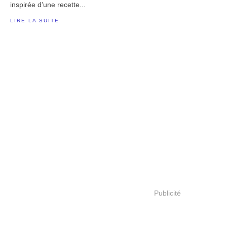
inspirée d'une recette...
LIRE LA SUITE
Publicité