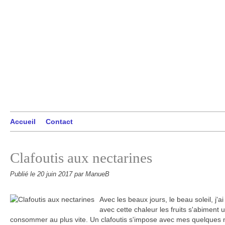
Accueil
Contact
Clafoutis aux nectarines
Publié le
20 juin 2017
par ManueB
Avec les beaux jours, le beau soleil, j'ai
avec cette chaleur les fruits s'abiment u
consommer au plus vite. Un clafoutis s'impose avec mes quelques n