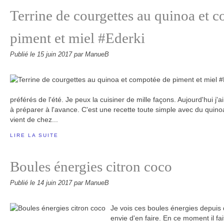
Terrine de courgettes au quinoa et 
piment et miel #Ederki
Publié le
15 juin 2017
par ManueB
préférés de l'été. Je peux la cuisiner de mille façons. Aujourd'hui j'a
à préparer à l'avance. C'est une recette toute simple avec du quino
vient de chez...
LIRE LA SUITE
Boules énergies citron coco
Publié le
14 juin 2017
par ManueB
Je vois ces boules énergies depuis 
envie d'en faire. En ce moment il fai