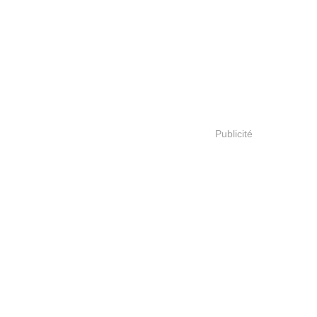
Publicité