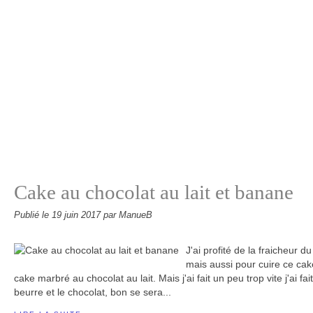
Cake au chocolat au lait et banane
Publié le
19 juin 2017
par ManueB
J'ai profité de la fraicheur 
mais aussi pour cuire ce cake
cake marbré au chocolat au lait. Mais j'ai fait un peu trop vite j'ai 
beurre et le chocolat, bon se sera...