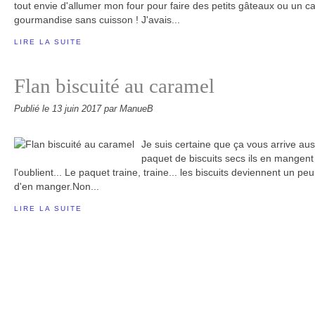
tout envie d'allumer mon four pour faire des petits gâteaux ou un ca
gourmandise sans cuisson ! J'avais...
LIRE LA SUITE
Flan biscuité au caramel
Publié le
13 juin 2017
par ManueB
Je suis certaine que ça vous arrive aus
paquet de biscuits secs ils en mangent 
l'oublient... Le paquet traine, traine... les biscuits deviennent un pe
d'en manger.Non...
LIRE LA SUITE