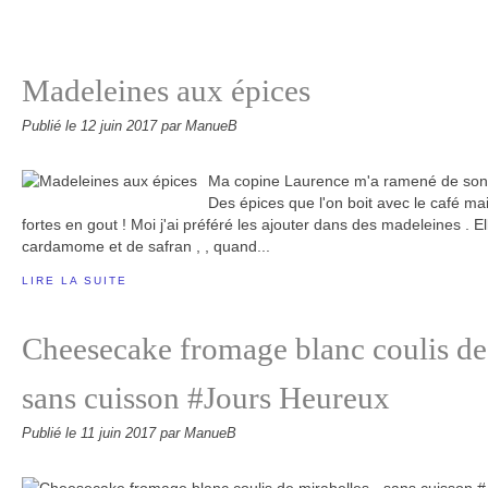
Madeleines aux épices
Publié le
12 juin 2017
par ManueB
Ma copine Laurence m'a ramené de son
Des épices que l'on boit avec le café mai
fortes en gout ! Moi j'ai préféré les ajouter dans des madeleines . E
cardamome et de safran , , quand...
LIRE LA SUITE
Cheesecake fromage blanc coulis de 
sans cuisson #Jours Heureux
Publié le
11 juin 2017
par ManueB