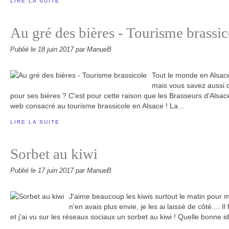
LIRE LA SUITE
Au gré des bières - Tourisme brassic
Publié le
18 juin 2017
par ManueB
Tout le monde en Alsace
mais vous savez aussi 
pour ses bières ? C'est pour cette raison que les Brasseurs d'Alsace
web consacré au tourisme brassicole en Alsace ! La...
LIRE LA SUITE
Sorbet au kiwi
Publié le
17 juin 2017
par ManueB
J'aime beaucoup les kiwis surtout le matin pour m
n'en avais plus envie, je les ai laissé de côté.... 
et j'ai vu sur les réseaux sociaux un sorbet au kiwi ! Quelle bonne i