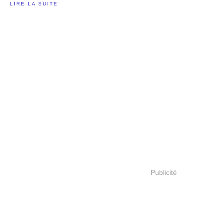
LIRE LA SUITE
Publicité