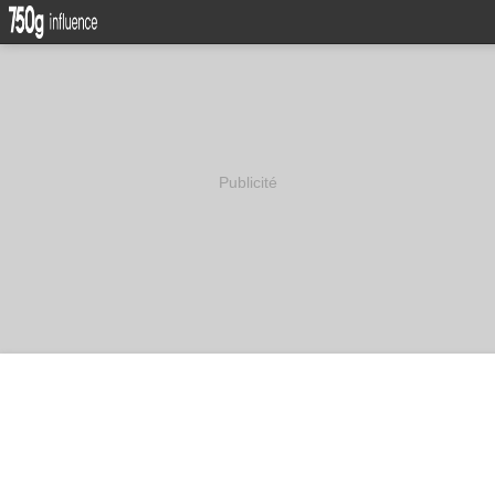
Publicité