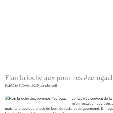
Flan brioché aux pommes #zerogac
Publié le
5 février 2019
par ManueB
Je fais très souvent de la 
m'en restait un peu trop. 
mais faire quelque chose de bon, de facile et de gourmand. En regard