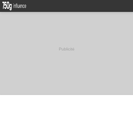
Publicité