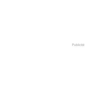
Publicité