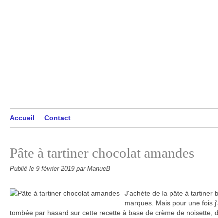
Accueil
Contact
Pâte à tartiner chocolat amandes
Publié le
9 février 2019
par ManueB
J'achète de la pâte à tartiner b
marques. Mais pour une fois j'
tombée par hasard sur cette recette à base de crème de noisette, d