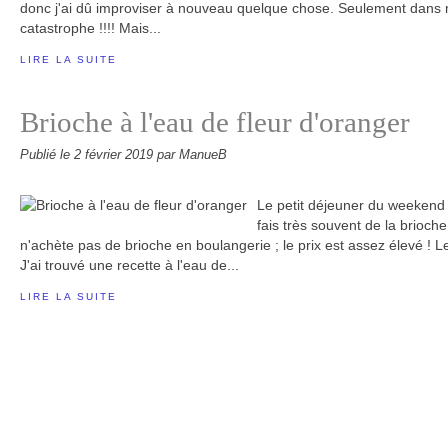
donc j'ai dû improviser à nouveau quelque chose. Seulement dans mo
catastrophe !!!! Mais...
LIRE LA SUITE
Brioche à l'eau de fleur d'oranger
Publié le
2 février 2019
par ManueB
Le petit déjeuner du weekend j
fais très souvent de la brioch
n'achète pas de brioche en boulangerie ; le prix est assez élevé ! Le
J'ai trouvé une recette à l'eau de...
LIRE LA SUITE