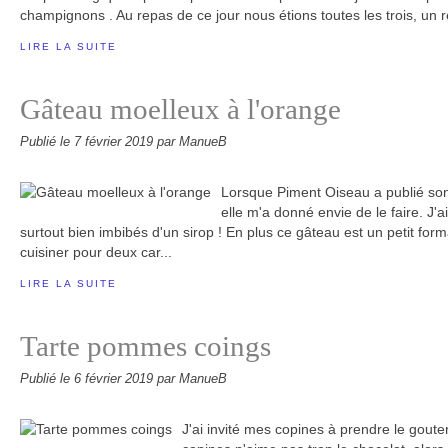
champignons . Au repas de ce jour nous étions toutes les trois, un r
LIRE LA SUITE
Gâteau moelleux à l'orange
Publié le
7 février 2019
par ManueB
Lorsque Piment Oiseau a publié son
elle m'a donné envie de le faire. J'
surtout bien imbibés d'un sirop ! En plus ce gâteau est un petit form
cuisiner pour deux car...
LIRE LA SUITE
Tarte pommes coings
Publié le
6 février 2019
par ManueB
J'ai invité mes copines à prendre le gout