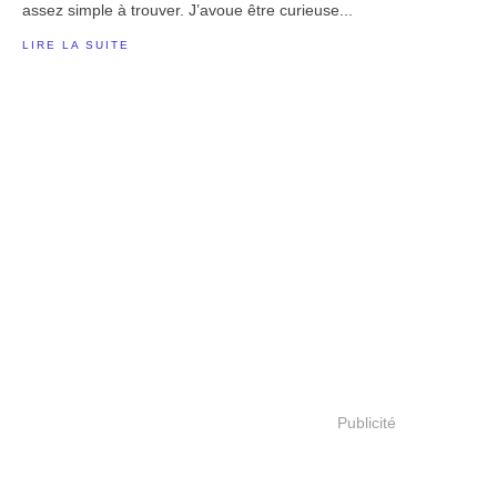
assez simple à trouver. J’avoue être curieuse...
LIRE LA SUITE
Publicité