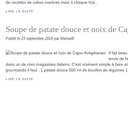
de recettes de cakes marbrés mais à chaque fois...
LIRE LA SUITE
Soupe de patate douce et noix de Ca
Publié le
23 septembre 2019
par ManueB
Il fait be
envie de fa
dans un de mes magasines italiens. C'est vraiment simple à faire et 
gourmands il faut : 1 patate douce 500 ml de bouillon de légumes 1 
LIRE LA SUITE