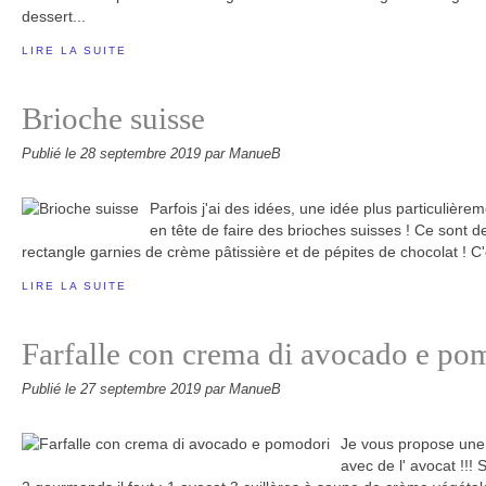
dessert...
LIRE LA SUITE
Brioche suisse
Publié le
28 septembre 2019
par ManueB
Parfois j'ai des idées, une idée plus particulièrem
en tête de faire des brioches suisses ! Ce sont 
rectangle garnies de crème pâtissière et de pépites de chocolat ! 
LIRE LA SUITE
Farfalle con crema di avocado e po
Publié le
27 septembre 2019
par ManueB
Je vous propose une r
avec de l' avocat !!! 