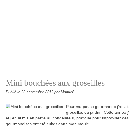
Mini bouchées aux groseilles
Publié le
26 septembre 2019
par ManueB
Pour ma pause gourmande j'ai fai
groseilles du jardin ! Cette année 
et j'en ai mis en partie au congélateur, pratique pour improviser d
gourmandises ont été cuites dans mon moule...