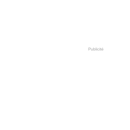
Publicité