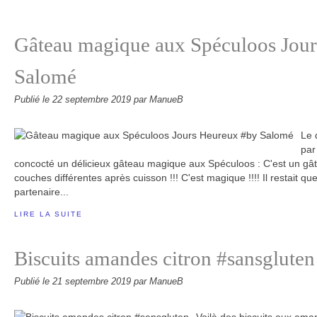
Gâteau magique aux Spéculoos Jou
Salomé
Publié le
22 septembre 2019
par ManueB
Le 
par
concocté un délicieux gâteau magique aux Spéculoos : C'est un gâte
couches différentes après cuisson !!! C'est magique !!!! Il restait 
partenaire...
LIRE LA SUITE
Biscuits amandes citron #sansgluten
Publié le
21 septembre 2019
par ManueB