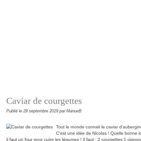
Caviar de courgettes
Publié le
29 septembre 2019
par ManueB
Tout le monde connait le caviar d'aubergin
C'est une idée de Nicolas ! Quelle bonne id
il faut un four pour cuire les légumes ! Il faut : 2 courgettes 1 oignon