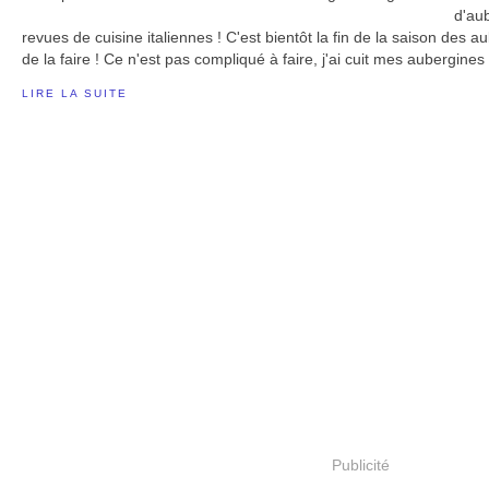
d'au
revues de cuisine italiennes ! C'est bientôt la fin de la saison des aub
de la faire ! Ce n'est pas compliqué à faire, j'ai cuit mes aubergines l
LIRE LA SUITE
Publicité