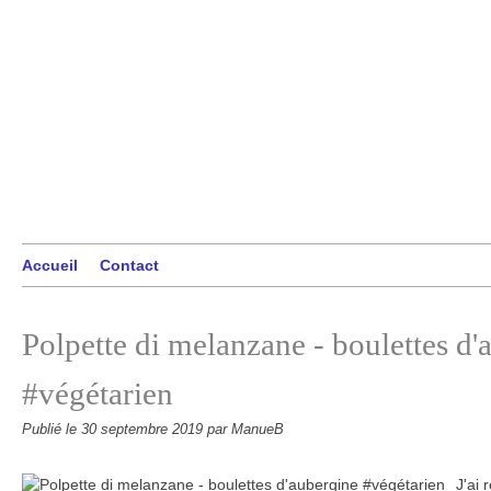
Accueil
Contact
Polpette di melanzane - boulettes d'
#végétarien
Publié le
30 septembre 2019
par ManueB
J'ai 