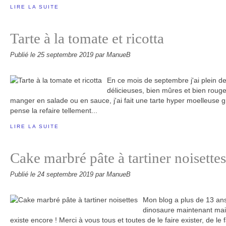
LIRE LA SUITE
Tarte à la tomate et ricotta
Publié le
25 septembre 2019
par ManueB
En ce mois de septembre j'ai plein de
délicieuses, bien mûres et bien roug
manger en salade ou en sauce, j'ai fait une tarte hyper moelleuse gr
pense la refaire tellement...
LIRE LA SUITE
Cake marbré pâte à tartiner noisettes
Publié le
24 septembre 2019
par ManueB
Mon blog a plus de 13 ans,
dinosaure maintenant mais
existe encore ! Merci à vous tous et toutes de le faire exister, de le f