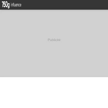
Publicité