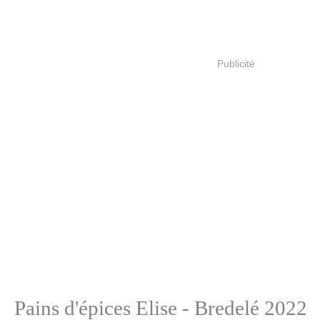
Publicité
Pains d'épices Elise - Bredelé 2022