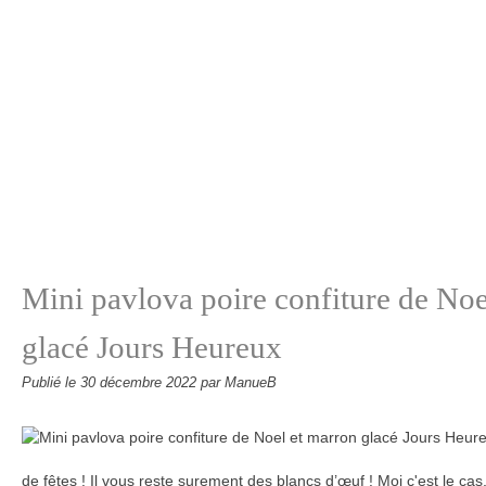
Mini pavlova poire confiture de Noe
glacé Jours Heureux
Publié le
30 décembre 2022
par ManueB
de fêtes ! Il vous reste surement des blancs d’œuf ! Moi c'est le cas,