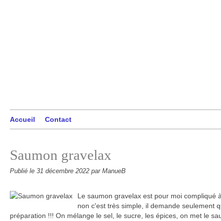
Accueil
Contact
Saumon gravelax
Publié le
31 décembre 2022
par ManueB
Le saumon gravelax est pour moi compliqué à f
non c'est très simple, il demande seulement 
préparation !!! On mélange le sel, le sucre, les épices, on met le s