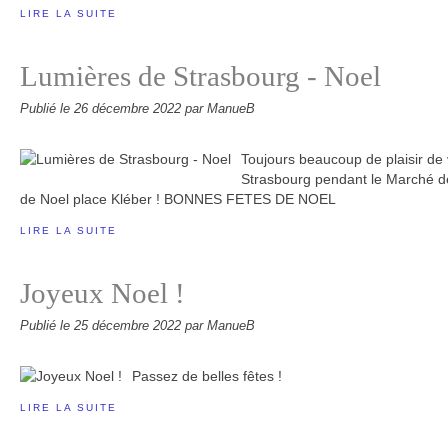
LIRE LA SUITE
Lumières de Strasbourg - Noel
Publié le
26 décembre 2022
par ManueB
Toujours beaucoup de plaisir de 
Strasbourg pendant le Marché de
de Noel place Kléber ! BONNES FETES DE NOEL
LIRE LA SUITE
Joyeux Noel !
Publié le
25 décembre 2022
par ManueB
Passez de belles fêtes !
LIRE LA SUITE