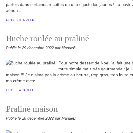
parfois dans certaines recettes on utilise juste les jaunes ! La pavlo
aérien...
LIRE LA SUITE
Buche roulée au praliné
Publié le
29 décembre 2022
par ManueB
Pour notre dessert de Noël j'ai fait un
toute simple mais très gourmande : je l
maison !!! Je n'aime pas la crème au beurre, trop gras, trop lourd et je
ma crème avec...
LIRE LA SUITE
Praliné maison
Publié le
28 décembre 2022
par ManueB