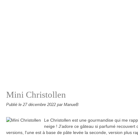
Mini Christollen
Publié le
27 décembre 2022
par ManueB
Le Christollen est une gourmandise qui me rappell
neige ! J'adore ce gâteau si parfumé recouvert d
versions, l'une est à base de pâte levée la seconde, version plus rap