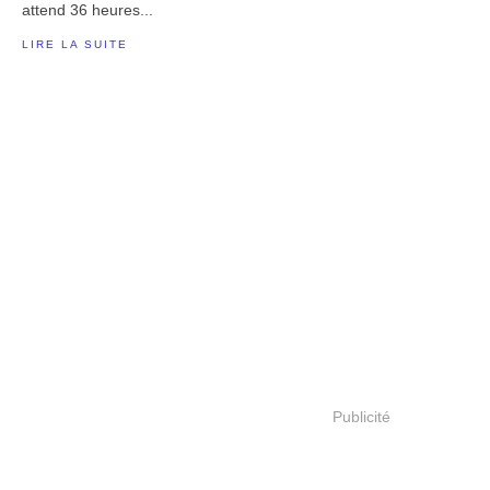
attend 36 heures...
LIRE LA SUITE
Publicité