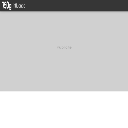
Publicité