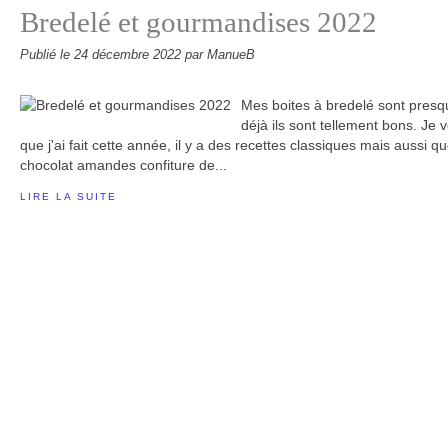
Bredelé et gourmandises 2022
Publié le
24 décembre 2022
par ManueB
Mes boites à bredelé sont presq
déjà ils sont tellement bons. Je 
que j'ai fait cette année, il y a des recettes classiques mais aussi 
chocolat amandes confiture de...
LIRE LA SUITE