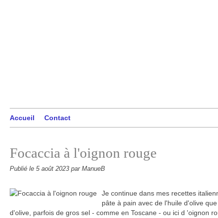
Accueil
Contact
Focaccia à l'oignon rouge
Publié le
5 août 2023
par ManueB
Je continue dans mes recettes italienn
pâte à pain avec de l'huile d'olive que
d'olive, parfois de gros sel - comme en Toscane - ou ici d 'oignon 