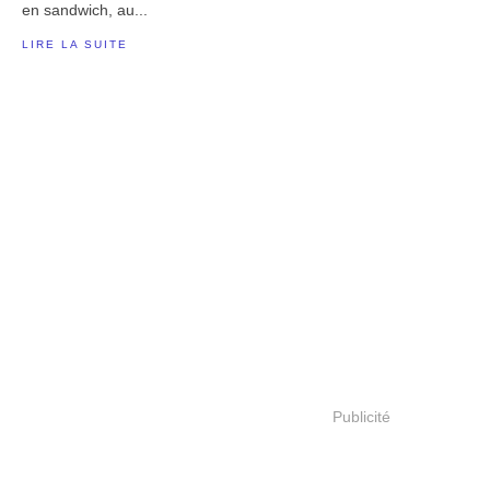
en sandwich, au...
LIRE LA SUITE
Publicité