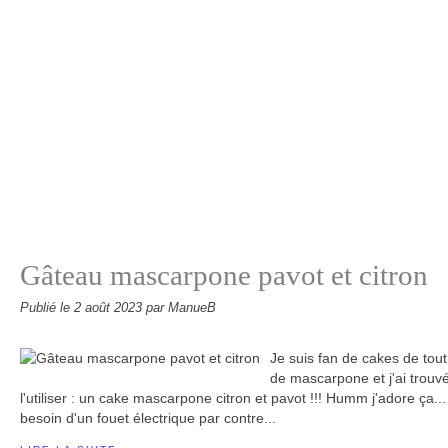
Gâteau mascarpone pavot et citron
Publié le
2 août 2023
par ManueB
Je suis fan de cakes de tout 
de mascarpone et j'ai trouv
l'utiliser : un cake mascarpone citron et pavot !!! Humm j'adore ça... I
besoin d'un fouet électrique par contre...