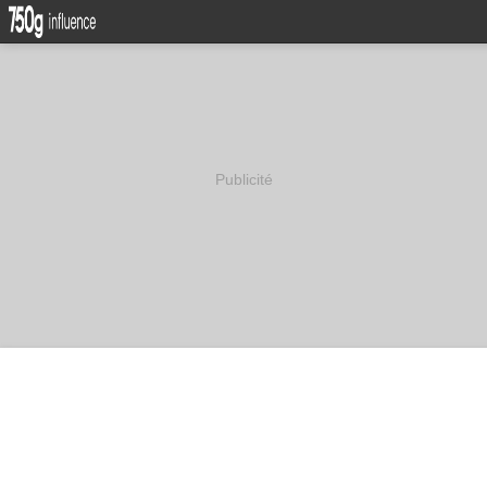
Publicité