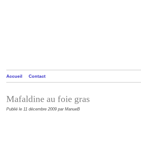
Accueil
Contact
Mafaldine au foie gras
Publié le
11 décembre 2009
par ManueB