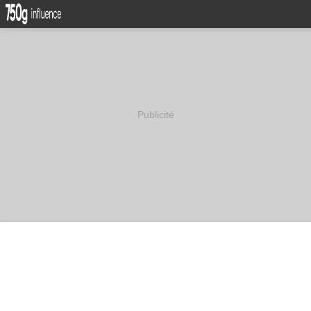
Publicité