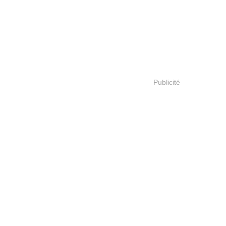
Publicité