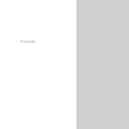
Publicité