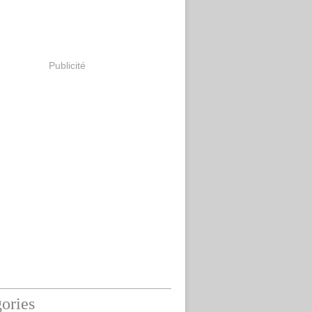
Publicité
ories