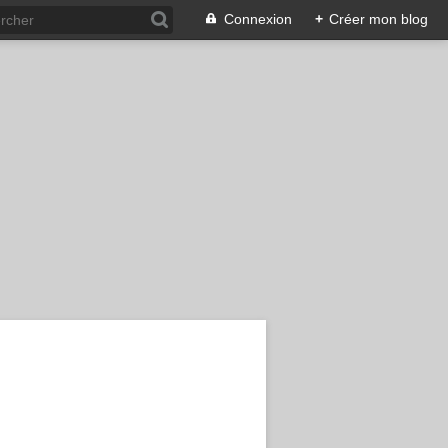
Connexion
+
Créer mon blog