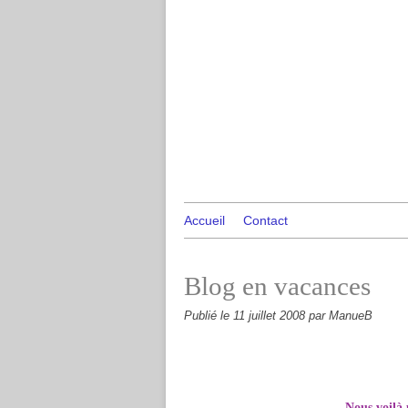
Accueil
Contact
Blog en vacances
Publié le
11 juillet 2008
par ManueB
Nous voilà 