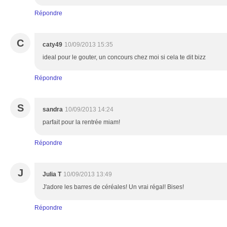
Répondre
C
caty49
10/09/2013 15:35
ideal pour le gouter, un concours chez moi si cela te dit bizz
Répondre
S
sandra
10/09/2013 14:24
parfait pour la rentrée miam!
Répondre
J
Julia T
10/09/2013 13:49
J'adore les barres de céréales! Un vrai régal! Bises!
Répondre