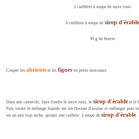
2 cuillères à soupe de sucre roux
sirop d'érabl
6 cuillères à soupe de
30 g de beurre
abricots
figues
Couper les
et les
en petits morceaux.
sirop d'érable
Dans une casserole, faire fondre le sucre roux, le
et le 
Puis verser le mélange liquide sur les flocons d'avoine et mélanger puis inc
sirop d'érable
est un peu trop sèche, ajouter une cuillère à soupe de
.