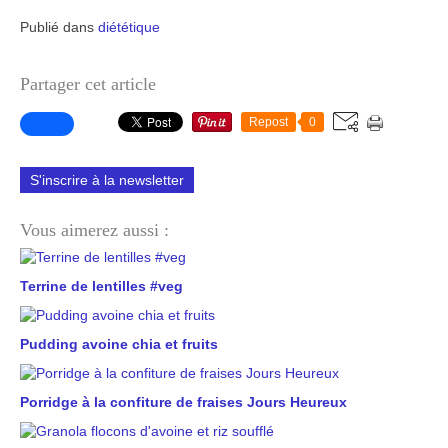
Publié dans
diététique
Partager cet article
Repost
0
S'inscrire à la newsletter
Vous aimerez aussi :
Terrine de lentilles #veg
Pudding avoine chia et fruits
Porridge à la confiture de fraises Jours Heureux