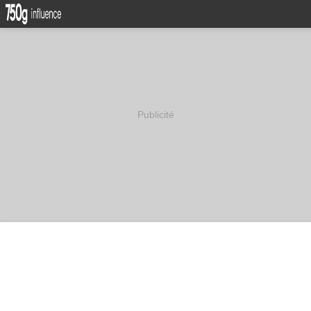
Publicité