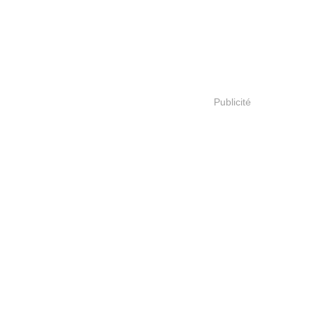
Publicité