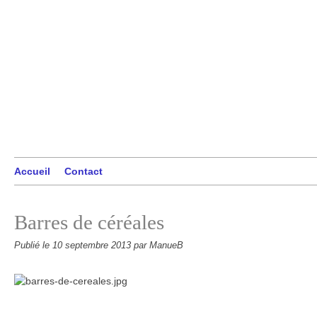
Accueil
Contact
Barres de céréales
Publié le
10 septembre 2013
par ManueB