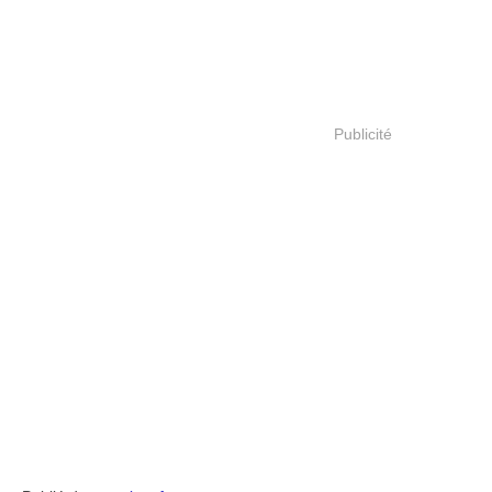
Publicité