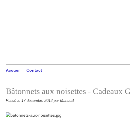
Accueil
Contact
Bâtonnets aux noisettes - Cadeaux
Publié le
17 décembre 2013
par ManueB