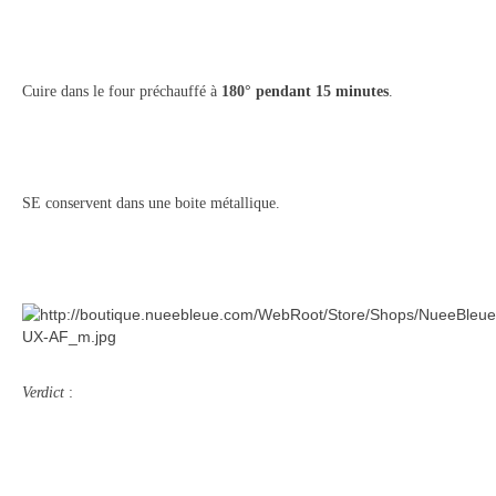
Cuire dans le four préchauffé à
180° pendant 15 minutes
.
SE conservent dans une boite métallique.
Verdict
: