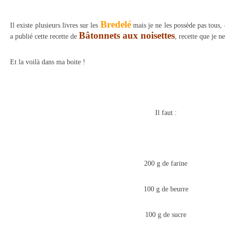
Bredelé
Il existe plusieurs livres sur les
mais je ne les possède pas tous
Bâtonnets aux noisettes
a publié cette recette de
, recette que je n
Et la voilà dans ma boite !
Il faut :
200 g de farine
100 g de beurre
100 g de sucre