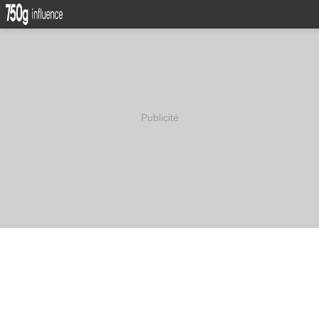
Publicité