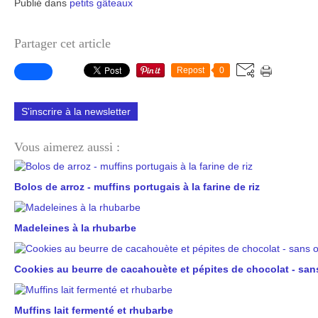
Publié dans
petits gâteaux
Partager cet article
Repost
0
S'inscrire à la newsletter
Vous aimerez aussi :
Bolos de arroz - muffins portugais à la farine de riz
Madeleines à la rhubarbe
Cookies au beurre de cacahouète et pépites de chocolat - san
Muffins lait fermenté et rhubarbe