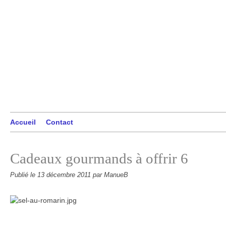
Accueil
Contact
Cadeaux gourmands à offrir 6
Publié le
13 décembre 2011
par ManueB