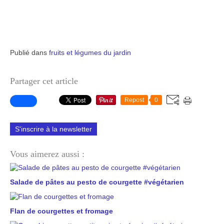
Publié dans
fruits et légumes du jardin
Partager cet article
Repost
0
S'inscrire à la newsletter
Vous aimerez aussi :
Salade de pâtes au pesto de courgette #végétarien
Flan de courgettes et fromage