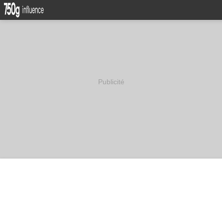
Publicité