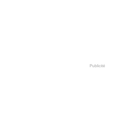
Publicité