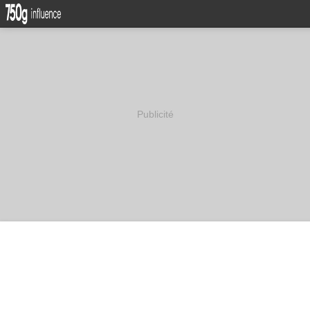
Publicité