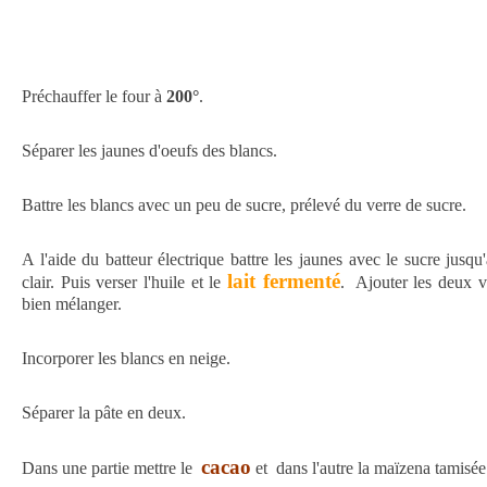
Préchauffer le four à
200°
.
Séparer les jaunes d'oeufs des blancs.
Battre les blancs avec un peu de sucre, prélevé du verre de sucre.
A l'aide du batteur électrique battre les jaunes avec le sucre jus
lait fermenté
clair. Puis verser l'huile et le
. Ajouter les deux ve
bien mélanger.
Incorporer les blancs en neige.
Séparer la pâte en deux.
cacao
Dans une partie mettre le
et dans l'autre la maïzena tamisée