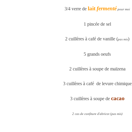
lait
fermenté
3/4 verre de
pour moi
1 pincée de sel
2 cuillères à café de vanille (
)
pas mis
5 grands oeufs
2 cuillères à soupe de maïzena
3 cuillères à café de levure chimique
cacao
3 cuillères à soupe de
2 cas de confiture d'abricot (pas mis)