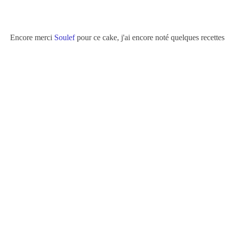
Encore merci
Soulef
pour ce cake, j'ai encore noté quelques recettes 