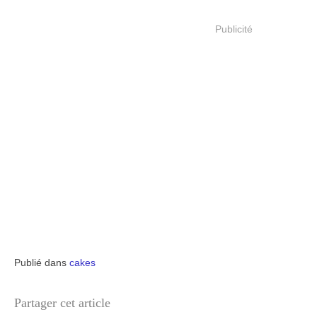
Publicité
Publié dans
cakes
Partager cet article