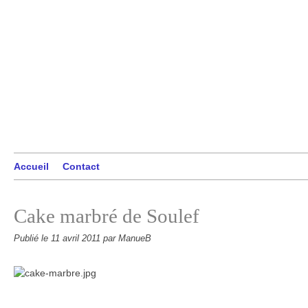
Accueil
Contact
Cake marbré de Soulef
Publié le
11 avril 2011
par ManueB