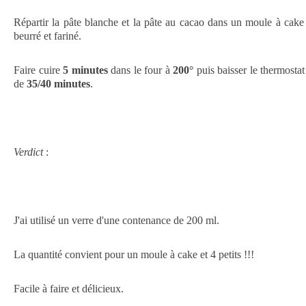
Répartir la pâte blanche et la pâte au cacao dans un moule à cak
beurré et fariné.
Faire cuire
5 minutes
dans le four à
200°
puis baisser le thermosta
de
35/40 minutes
.
Verdict
:
J'ai utilisé un verre d'une contenance de 200 ml.
La quantité convient pour un moule à cake et 4 petits !!!
Facile à faire et délicieux.