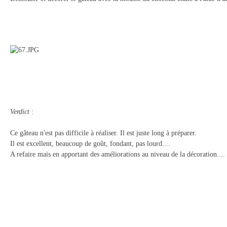
Verdict
:
Ce gâteau n'est pas difficile à réaliser. Il est juste long à préparer.
Il est excellent, beaucoup de goût, fondant, pas lourd....
A refaire mais en apportant des améliorations au niveau de la décoration....