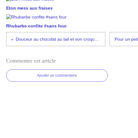
Eton mess aux fraises
Rhubarbe confite #sans four
Douceur au chocolat au lait et son croquant !
Commenter cet article
Ajouter un commentaire