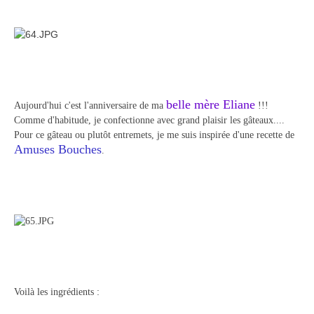
belle mère Eliane
Aujourd'hui c'est l'anniversaire de ma
!!!
Comme d'habitude, je confectionne avec grand plaisir les gâteaux....
Pour ce gâteau ou plutôt entremets, je me suis inspirée d'une recette de
Amuses Bouches
.
Voilà les ingrédients :