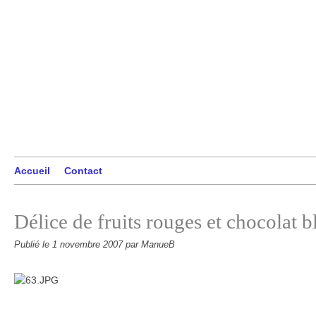
Accueil
Contact
Délice de fruits rouges et chocolat 
Publié le
1 novembre 2007
par ManueB