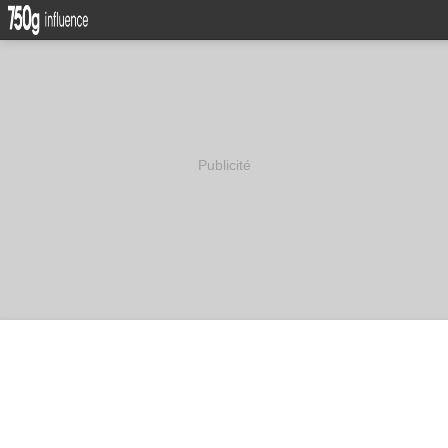
Publicité