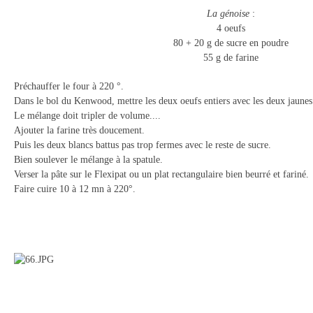
La génoise
:
4 oeufs
80 + 20 g de sucre en poudre
55 g de farine
Préchauffer le four à 220 °.
Dans le bol du Kenwood, mettre les deux oeufs entiers avec les deux jaunes 
Le mélange doit tripler de volume....
Ajouter la farine très doucement.
Puis les deux blancs battus pas trop fermes avec le reste de sucre.
Bien soulever le mélange à la spatule.
Verser la pâte sur le Flexipat ou un plat rectangulaire bien beurré et fariné.
Faire cuire 10 à 12 mn à 220°.