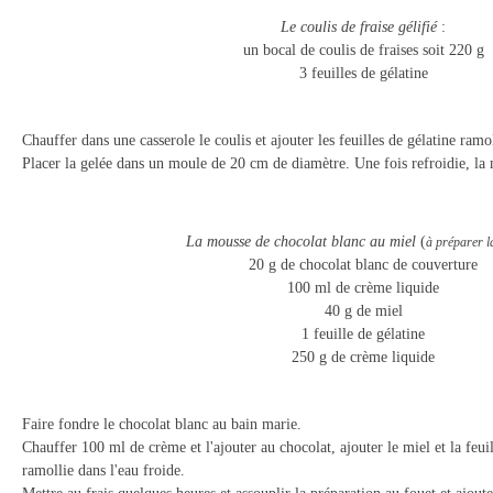
Le coulis de fraise gélifié
:
un bocal de coulis de fraises soit 220 g
3 feuilles de gélatine
Chauffer dans une casserole le coulis et ajouter les feuilles de gélatine ramol
Placer la gelée dans un moule de 20 cm de diamètre. Une fois refroidie, la 
La mousse de chocolat blanc au miel
(
à préparer la
20 g de chocolat blanc de couverture
100 ml de crème liquide
40 g de miel
1 feuille de gélatine
250 g de crème liquide
Faire fondre le chocolat blanc au bain marie.
Chauffer 100 ml de crème et l'ajouter au chocolat, ajouter le miel et la feui
ramollie dans l'eau froide.