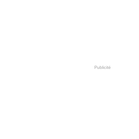
Publicité