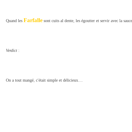
Farfalle
Quand les
sont cuits al dente, les égoutter et servir avec la sauce
Verdict
:
On a tout mangé, c'était simple et délicieux....