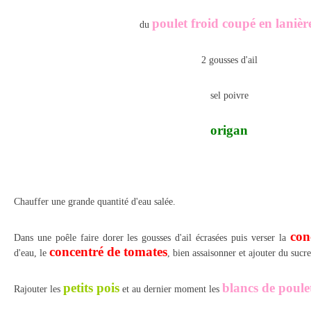
poulet froid coupé en lanièr
du
2 gousses d'ail
sel poivre
origan
Chauffer une grande quantité d'eau salée.
con
Dans une poêle faire dorer les gousses d'ail écrasées puis verser la
concentré de tomates
d'eau, le
, bien assaisonner et ajouter du sucre
petits pois
blancs de poule
Rajouter les
et au dernier moment les