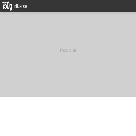
Publicité