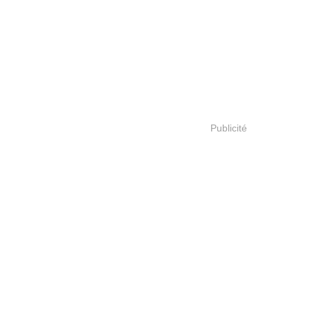
Publicité