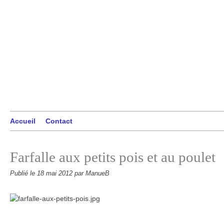
Accueil
Contact
Farfalle aux petits pois et au poulet
Publié le
18 mai 2012
par ManueB