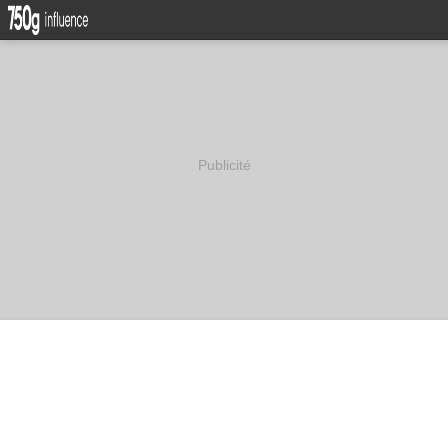
Publicité