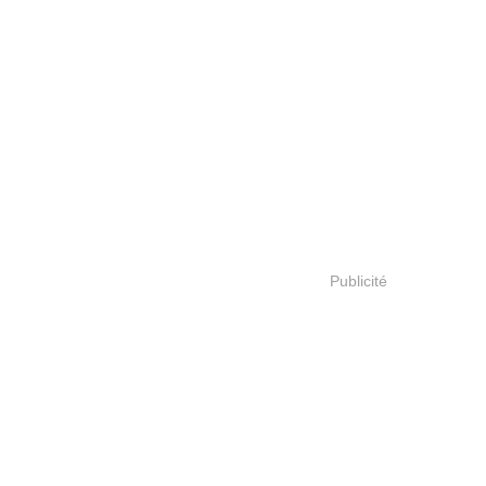
Publicité