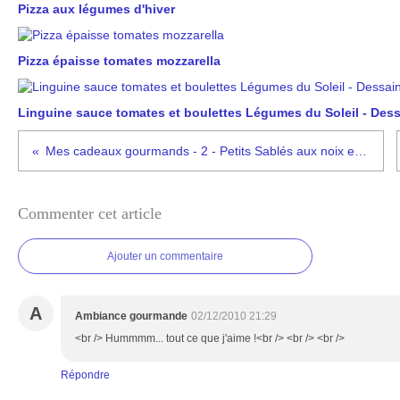
Pizza aux légumes d'hiver
Pizza épaisse tomates mozzarella
Linguine sauce tomates et boulettes Légumes du Soleil - Dessa
Mes cadeaux gourmands - 2 - Petits Sablés aux noix et au chocolat
Commenter cet article
Ajouter un commentaire
A
Ambiance gourmande
02/12/2010 21:29
<br /> Hummmm... tout ce que j'aime !<br /> <br /> <br />
Répondre