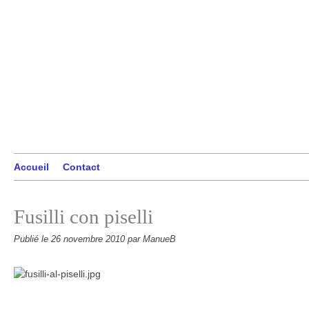
Accueil
Contact
Fusilli con piselli
Publié le
26 novembre 2010
par ManueB