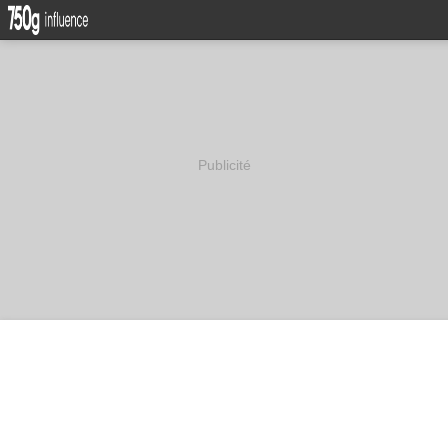
Publicité