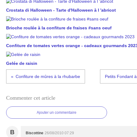
Crostata di Halloween - Tarte d'Halloween à l 'abricot
Brioche roulée à la confiture de fraises #sans oeuf
Confiture de tomates vertes orange - cadeaux gourmands 202
Gelée de raisin
Confiture de mûres à la rhubarbe
Petits Fondant à
Commenter cet article
Ajouter un commentaire
B
Biscottine
26/08/2010 07:29