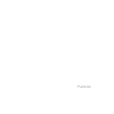
Publicité