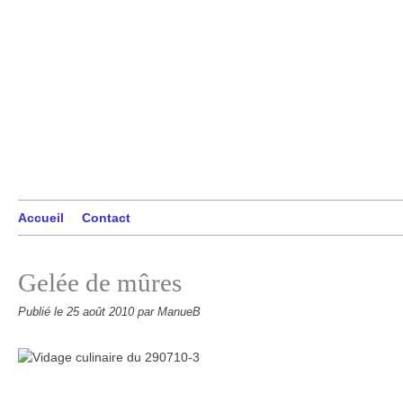
Accueil
Contact
Gelée de mûres
Publié le
25 août 2010
par ManueB